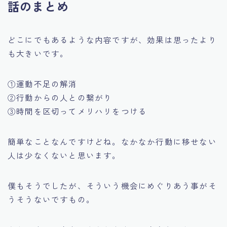
話のまとめ
どこにでもあるような内容ですが、効果は思ったより
も大きいです。
①運動不足の解消
②行動からの人との繋がり
③時間を区切ってメリハリをつける
簡単なことなんですけどね。なかなか行動に移せない
人は少なくないと思います。
僕もそうでしたが、そういう機会にめぐりあう事がそ
うそうないですもの。