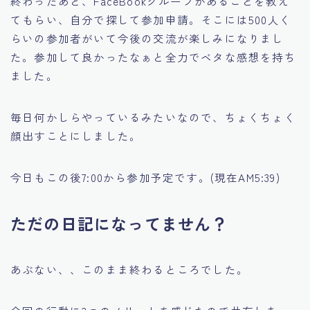
終わったあと、FaceBookグループがあることを教え
てもらい、自分で探して参加申請。そこには500人く
らいの参加者がいて今後の交流が楽しみになりまし
た。参加して良かったなぁと全力でベタな感想を持ち
ました。
毎日何かしらやっているみたいなので、ちょくちょく
顔出すことにしました。
今日もこの後7:00から参加予定です。(現在AM5:39)
ただの日記になってません？
あぶない、、このまま終わるところでした。