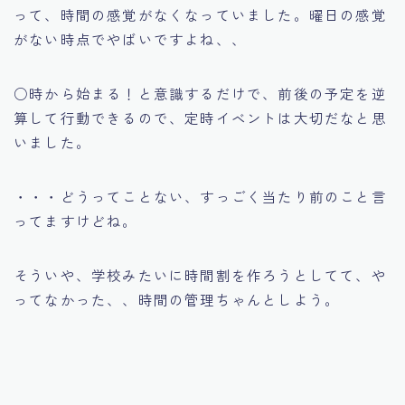
って、時間の感覚がなくなっていました。曜日の感覚
がない時点でやばいですよね、、
○時から始まる！と意識するだけで、前後の予定を逆
算して行動できるので、定時イベントは大切だなと思
いました。
・・・どうってことない、すっごく当たり前のこと言
ってますけどね。
そういや、学校みたいに時間割を作ろうとしてて、や
ってなかった、、時間の管理ちゃんとしよう。