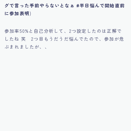
グで言った手前やらないとなぁ #半日悩んで開始直前
に参加表明
)
参加率50%と自己分析して、2つ設定したのは正解で
したね 笑 2つ目もうだうだ悩んでたので、参加が危
ぶまれましたが、、