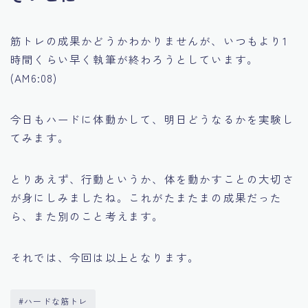
筋トレの成果かどうかわかりませんが、いつもより1
時間くらい早く執筆が終わろうとしています。
(AM6:08)
今日もハードに体動かして、明日どうなるかを実験し
てみます。
とりあえず、行動というか、体を動かすことの大切さ
が身にしみましたね。これがたまたまの成果だった
ら、また別のこと考えます。
それでは、今回は以上となります。
#ハードな筋トレ