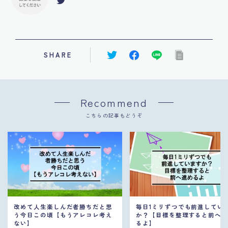
SHARE
Recommend
こちらの記事もどうぞ
改めて人生楽しんだ者勝ちだと思
毎日1ミリずつでも前進してい
う今日この頃【もうアレコレ考え
か？【目標を整理すると前へ
ない】
るよ】