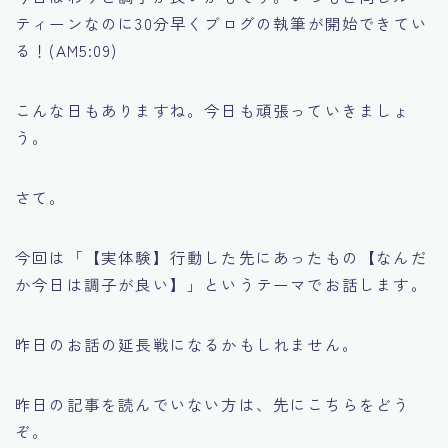
ティーンなのに30分早くブログの執筆が開始できてい
る！(AM5:09)
こんな日もありますね。今日も頑張っていきましょ
う。
さて。
今回は「【実体験】行動した先にあったもの【なんだ
か今日は調子が良い】」というテーマでお話します。
昨日のお話の延長戦になるかもしれません。
昨日の記事を読んでいない方は、先にこちらをどう
ぞ。