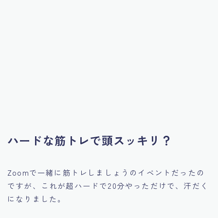
ハードな筋トレで頭スッキリ？
Zoomで一緒に筋トレしましょうのイベントだったの
ですが、これが超ハードで20分やっただけで、汗だく
になりました。