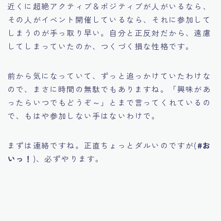
近くに超絶アクティブ＆ポジティブが人がいるなら、
その人がイベント開催しているなら、それに参加して
しまうのが手っ取り早い。自分と正反対だから、遠慮
してしまっていたのか、つくづく損な性格です。
前から気になっていて、ずっと追っかけていたわけな
ので、まさに時間の無駄でもありますね。「興味があ
ったらいつでもどうぞ～」とまで言ってくれているの
で、もはや参加しない手はないわけで。
まずは連絡ですね。正直ちょっとダルいのですが(
#お
いっ！
)、必ずやります。