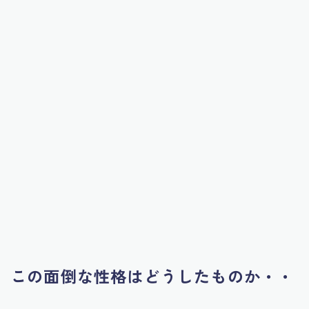
この面倒な性格はどうしたものか・・