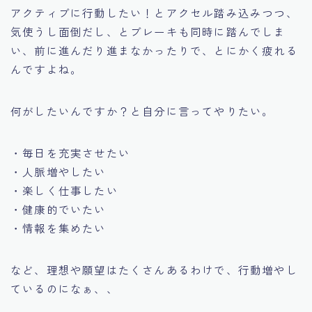
アクティブに行動したい！とアクセル踏み込みつつ、
気使うし面倒だし、とブレーキも同時に踏んでしま
い、前に進んだり進まなかったりで、とにかく疲れる
んですよね。
何がしたいんですか？と自分に言ってやりたい。
・毎日を充実させたい
・人脈増やしたい
・楽しく仕事したい
・健康的でいたい
・情報を集めたい
など、理想や願望はたくさんあるわけで、行動増やし
ているのになぁ、、