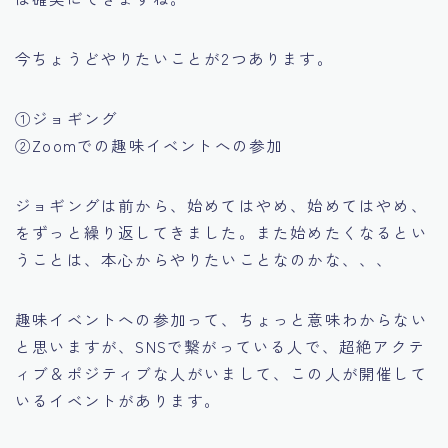
今ちょうどやりたいことが2つあります。
①ジョギング
②Zoomでの趣味イベントへの参加
ジョギングは前から、始めてはやめ、始めてはやめ、
をずっと繰り返してきました。また始めたくなるとい
うことは、本心からやりたいことなのかな、、、
趣味イベントへの参加って、ちょっと意味わからない
と思いますが、SNSで繋がっている人で、超絶アクテ
ィブ＆ポジティブな人がいまして、この人が開催して
いるイベントがあります。