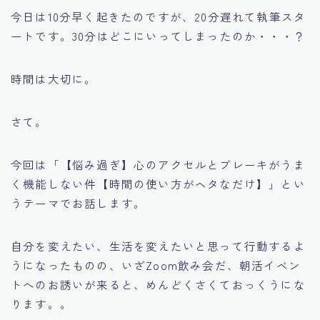
今日は10分早く起きたのですが、20分遅れて執筆スタ
ートです。30分はどこにいってしまったのか・・・？
時間は大切に。
さて。
今回は「【悩み過ぎ】心のアクセルとブレーキがうま
く機能しない件【時間の使い方がヘタなだけ】」とい
うテーマでお話します。
自分を変えたい、生活を変えたいと思って行動するよ
うになったものの、いざZoom飲み会だ、朝活イベン
トへのお誘いが来ると、めんどくさくておっくうにな
ります。。