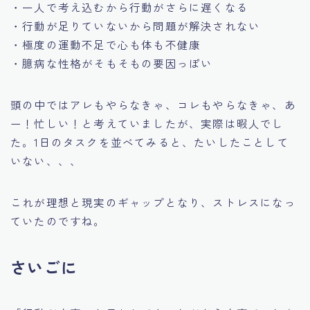
・一人で考え込むから行動がさらに遅くなる
・行動が足りていないから問題が解決されない
・極度の運動不足で心も体も不健康
・臆病な性格がそもそもの要因っぽい
頭の中ではアレもやらなきゃ、コレもやらなきゃ、あ
ー！忙しい！と考えていましたが、実際は暇人でし
た。1日のタスクを並べてみると、たいしたことして
いない、、、
これが理想と現実のギャップとなり、ストレスになっ
ていたのですね。
さいごに