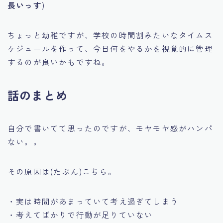
長いっす
)
ちょっと幼稚ですが、学校の時間割みたいなタイムス
ケジュールを作って、今日何をやるかを視覚的に管理
するのが良いかもですね。
話のまとめ
自分で書いてて思ったのですが、モヤモヤ感がハンパ
ない。。
その原因は(たぶん)こちら。
・実は時間があまっていて考え過ぎてしまう
・考えてばかりで行動が足りていない