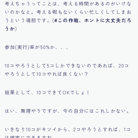
考えちゃうってことは、考える時間があるのがいけな
いのかなと。考える暇もないくらい忙しくしてしまお
うという魂胆です。(
#この作戦、ホントに大丈夫だろ
うか
)
参加(実行)率が50%か、、、
10コやろうとして5コしかできないのであれば、20コ
やろうとして10コやれば良くない？
結果として、10コできてOKでしょ！
はい、無理やりですが、今の自分にはこれしかない。
いきなり10コがキツイから、2コやろうとすれば、1コ
は確実にできますね。