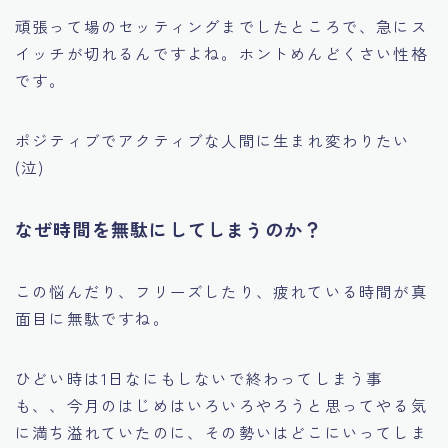
頑張って場のセッティングまでしたところで、急にス
イッチが切れるんですよね。ホントめんどくさい性格
です。
ポジティブでアクティブな人間に生まれ変わりたい
(泣)
なぜ時間を無駄にしてしまうのか？
この悩んだり、フリーズしたり、疲れている時間が真
面目に無駄ですね。
ひどい時は1日なにもしないで終わってしまう事
も、、今月のはじめはいろいろやろうと思ってやる気
に満ち溢れていたのに、その勢いはどこにいってしま