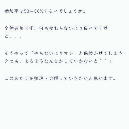
参加率は50～60%くらいでしょうか。
全然参加せず、何も変わらないより良いですけ
ど、、、
そうやって「やらないよりマシ」と保険かけてしまう
クセも、そろそろなんとかしていかないと＾＾；
このあたりを整理・分解していきたいと思います。