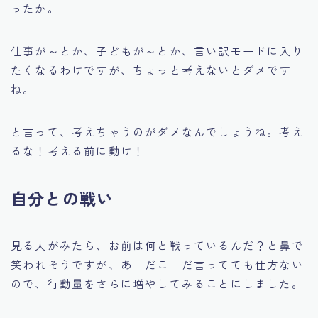
ったか。
仕事が～とか、子どもが～とか、言い訳モードに入り
たくなるわけですが、ちょっと考えないとダメです
ね。
と言って、考えちゃうのがダメなんでしょうね。考え
るな！考える前に動け！
自分との戦い
見る人がみたら、お前は何と戦っているんだ？と鼻で
笑われそうですが、あーだこーだ言ってても仕方ない
ので、行動量をさらに増やしてみることにしました。