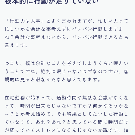
根本的に行動が足りていない
「行動力は大事」とよく言われますが、忙しい人って
忙しいから余計な事考えずにバンバン行動しますよ
ね？余計な事考えないから、バンバン行動できるとも
言えます。
つまり、僕は余計なことを考えてしまうくらい暇とい
うことですね。絶対に暇じゃないはずなのですが、客
観的に見ると暇なんだなと思えてきます。
在宅勤務が始まって、通勤時間や無駄な会議がなくな
って、時間が出来たじゃないですか？何かやろうかな
～？とか考え始めて、でも結果としてたいした行動し
ていなくて、あれ？あれ？と思っている間に時間だけ
が経っていてストレスになるんじゃないか説です。(
#