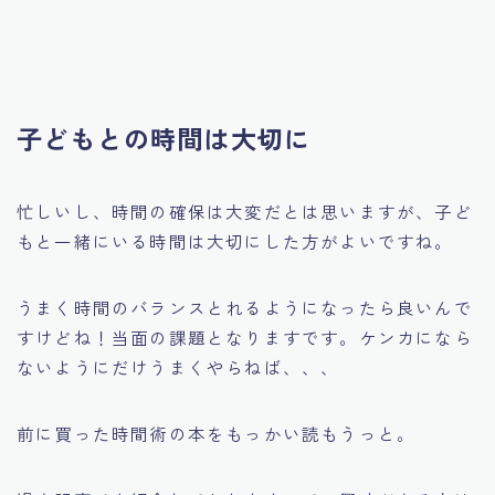
子どもとの時間は大切に
忙しいし、時間の確保は大変だとは思いますが、子ど
もと一緒にいる時間は大切にした方がよいですね。
うまく時間のバランスとれるようになったら良いんで
すけどね！当面の課題となりますです。ケンカになら
ないようにだけうまくやらねば、、、
前に買った時間術の本をもっかい読もうっと。