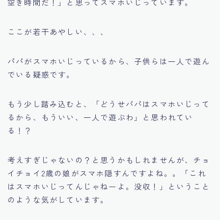
空き時間だ！」と思ってスマホいじっています。
ここが若干あやしい、、、
パパがスマホいじっているから、子供らは一人で遊ん
でいる疑惑です。
もう少し踏み込むと、「どうせパパはスマホいじって
るから、もういい、一人で遊ぶわ」と思われてい
る！？
考えすぎじゃないの？と思うかもしれませんが、チョ
イチョイ2歳の娘がスマホ隠すんですよね。。「これ
はスマホいじってんじゃねーよ。没収！」ということ
のような気がしています。