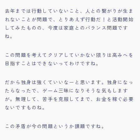
去年までは行動していないこと、人との繋がりが生ま
れないことが問題で、とりあえず行動だ！と活動開始
してみたものの、今度は家庭とのバランス問題です
ね。
この問題を考えてクリアしていかない限りは高みへを
目指すことはできないってわけですね。
だから独身は強くていいなーと思います。独身になっ
たらなったで、ゲーム三昧になりそうな気もします
が。無理して、苦手を克服してまで、お金を稼ぐ必要
ないですものね。
この矛盾が今の問題というか課題ですね。