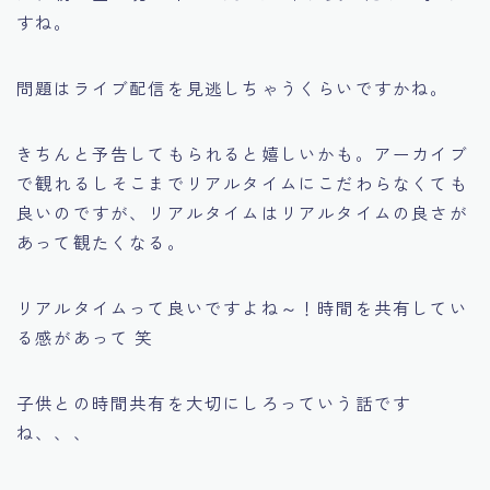
すね。
問題はライブ配信を見逃しちゃうくらいですかね。
きちんと予告してもられると嬉しいかも。アーカイブ
で観れるしそこまでリアルタイムにこだわらなくても
良いのですが、リアルタイムはリアルタイムの良さが
あって観たくなる。
リアルタイムって良いですよね～！時間を共有してい
る感があって 笑
子供との時間共有を大切にしろっていう話です
ね、、、