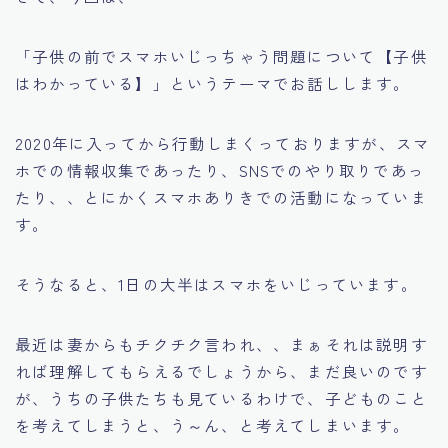
「子供の前でスマホいじっちゃう問題について【子供
はわかっている】」というテーマでお話しします。
2020年に入ってから行動しまくっておりますが、スマ
ホでの情報収集であったり、SNSでのやり取りであっ
たり、、とにかくスマホありきでの活動になっていま
す。
そうなると、1日の大半はスマホをいじっています。
最近は妻からもチクチク言われ、、まぁそれは説明す
れば理解してもらえるでしょうから、まだ良いのです
が、うちの子供たちも見ているわけで、子どものこと
を考えてしまうと、う～ん、と考えてしまいます。