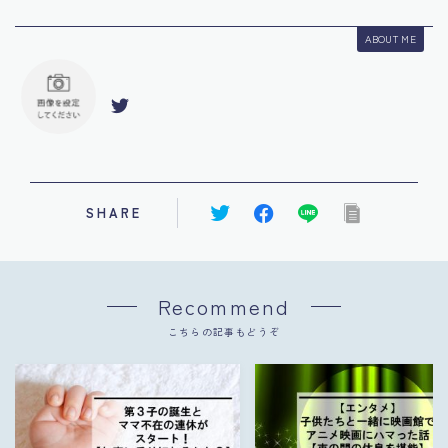
ABOUT ME
SHARE
Recommend
こちらの記事もどうぞ