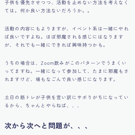
子供を優先させつつ、活動を止めない方法を考えなく
ては。何か良い方法ないだろうか。。
活動の内容にもよりますが、イベント系は一緒にやれ
ば良いですよね。ほぼ邪魔される感じにはなります
が、それでも一緒にできれば興味持つかも。
うちの場合は、Zoom飲みがこのパターンでうまくい
ってますね。一緒になって参加して、たまに邪魔もさ
れますけど、場もなごんで良い感じになります。
土日の筋トレが子供を言い訳にサボりがちになってい
るから、ちゃんとやらねば、、、
次から次へと問題が、、、