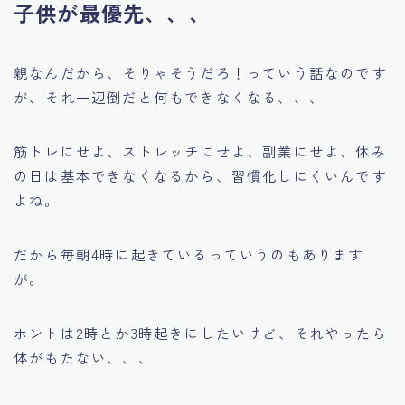
子供が最優先、、、
親なんだから、そりゃそうだろ！っていう話なのです
が、それ一辺倒だと何もできなくなる、、、
筋トレにせよ、ストレッチにせよ、副業にせよ、休み
の日は基本できなくなるから、習慣化しにくいんです
よね。
だから毎朝4時に起きているっていうのもあります
が。
ホントは2時とか3時起きにしたいけど、それやったら
体がもたない、、、