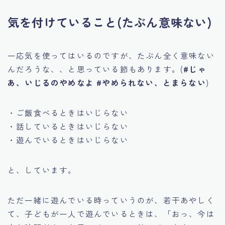
気を付けていること(たぶん意味ない)
一応気を使ってはいるのですが、たぶん全く意味ない
んだろうな、、と思っている節もあります。(
#じゃ
あ、いじるのやめなよ #やめられない、とまらない
)
・ご飯食べるときはいじらない
・話しているときはいじらない
・遊んでいるときはいじらない
と、しています。
ただ一緒に遊んでいる時っていうのが、若干あやしく
て、子どもが一人で遊んでいるときは、「おっ、今は