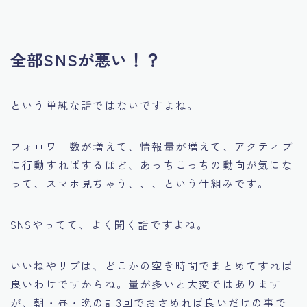
全部SNSが悪い！？
という単純な話ではないですよね。
フォロワー数が増えて、情報量が増えて、アクティブ
に行動すればするほど、あっちこっちの動向が気にな
って、スマホ見ちゃう、、、という仕組みです。
SNSやってて、よく聞く話ですよね。
いいねやリプは、どこかの空き時間でまとめてすれば
良いわけですからね。量が多いと大変ではあります
が、朝・昼・晩の計3回でおさめれば良いだけの事で