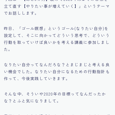
立て直す【やりたい事が増えていく】」というテーマ
でお話しします。
昨日、「ゴール瞑想」というゴール(なりたい自分)を
設定して、そこに向かってどういう思考で、どういう
行動を取っていけば良いかを考える講義に参加しまし
た。
なりたい自分ってなんだろな？とまじまじと考える良
い機会でした。なりたい自分になるための行動指針も
作って、今後実践していきます。
そんな中、そういや2020年の目標ってなんだったか
な？とふと気になりまして。