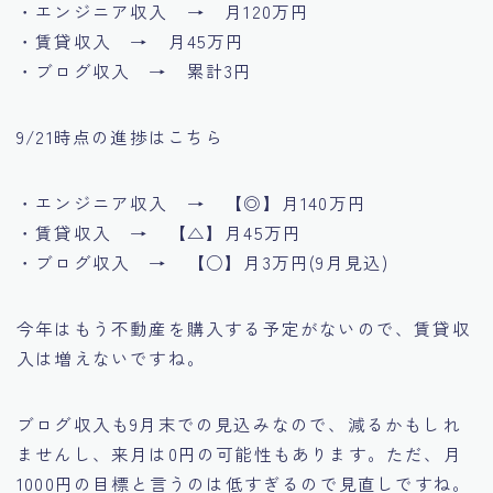
・エンジニア収入 → 月120万円
・賃貸収入 → 月45万円
・ブログ収入 → 累計3円
9/21時点の進捗はこちら
・エンジニア収入 → 【◎】月140万円
・賃貸収入 → 【△】月45万円
・ブログ収入 → 【○】月3万円(9月見込)
今年はもう不動産を購入する予定がないので、賃貸収
入は増えないですね。
ブログ収入も9月末での見込みなので、減るかもしれ
ませんし、来月は0円の可能性もあります。ただ、月
1000円の目標と言うのは低すぎるので見直しですね。