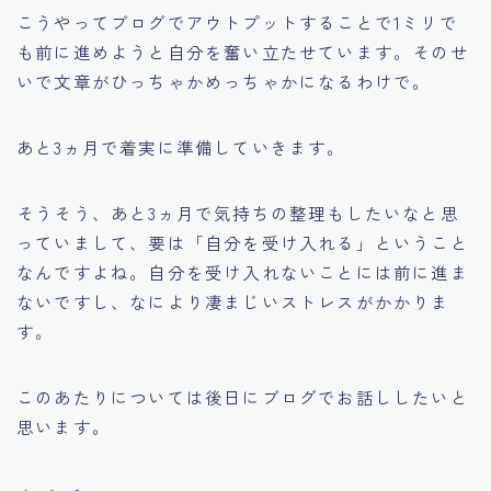
こうやってブログでアウトプットすることで1ミリで
も前に進めようと自分を奮い立たせています。そのせ
いで文章がひっちゃかめっちゃかになるわけで。
あと3ヵ月で着実に準備していきます。
そうそう、あと3ヵ月で気持ちの整理もしたいなと思
っていまして、要は「自分を受け入れる」ということ
なんですよね。自分を受け入れないことには前に進ま
ないですし、なにより凄まじいストレスがかかりま
す。
このあたりについては後日にブログでお話ししたいと
思います。