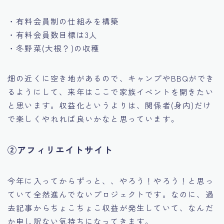
・有料会員制の仕組みを構築
・有料会員数目標は3人
・冬野菜(大根？)の収穫
畑の近くに空き地があるので、キャンプやBBQができ
るようにして、来年はここで家族イベントを開きたい
と思います。収益化というよりは、関係者(身内)だけ
で楽しくやれれば良いかなと思っています。
②アフィリエイトサイト
今年に入ってからずっと、、やろう！やろう！と思っ
ていて全然進んでないプロジェクトです。なのに、過
去記事からちょこちょこ収益が発生していて、なんだ
か申し訳ない気持ちになってきます。