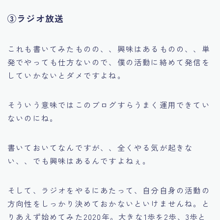
③ラジオ放送
これも書いてみたものの、、興味はあるものの、、単
発でやっても仕方ないので、僕の活動に絡めて発信を
していかないとダメですよね。
そういう意味ではこのブログすらうまく運用できてい
ないのにね。
書いておいてなんですが、、全くやる気が起きな
い、、でも興味はあるんですよねぇ。
そして、ラジオをやるにあたって、自分自身の活動の
方向性をしっかり決めておかないといけませんね。と
りあえず始めてみた2020年。大きな1歩を2歩、3歩と