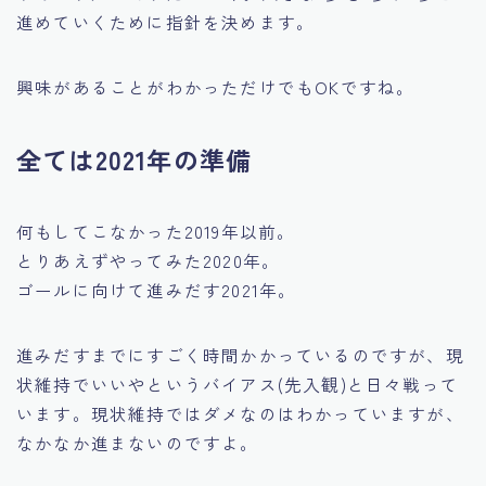
進めていくために指針を決めます。
興味があることがわかっただけでもOKですね。
全ては2021年の準備
何もしてこなかった2019年以前。
とりあえずやってみた2020年。
ゴールに向けて進みだす2021年。
進みだすまでにすごく時間かかっているのですが、現
状維持でいいやというバイアス(先入観)と日々戦って
います。現状維持ではダメなのはわかっていますが、
なかなか進まないのですよ。