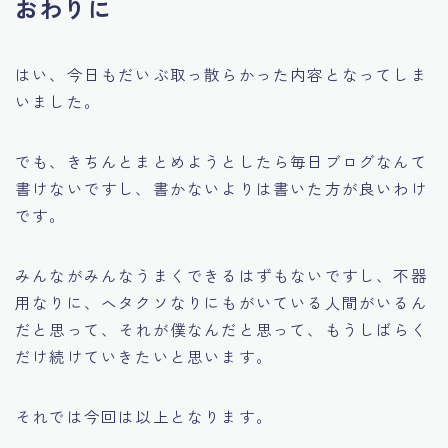
おわりに
はい、今日もだいぶ取っ散らかった内容となってしま
いました。
でも、きちんとまとめようとしたら毎日ブログなんて
書けないですし、書かないよりは書いた方が良いわけ
です。
みんながみんなうまくできるはずもないですし、不器
用なりに、ヘタクソなりにもがいている人間がいるん
だと思って、それが僕なんだと思って、もうしばらく
だけ続けていきたいと思います。
それでは今回は以上となります。