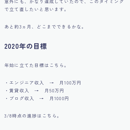
意外にも、かなり達成していたので、このタイミング
で立て直したいと思います。
あと約3ヵ月、どこまでできるかな。
2020年の目標
年始に立てた目標はこちら。
・エンジニア収入 → 月100万円
・賃貸収入 → 月50万円
・ブログ収入 → 月1000円
3/8時点の進捗はこちら。