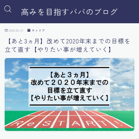
高みを目指すパパのブログ
2020.09.21
キャリア
【あと3ヵ月】改めて2020年末までの目標を
立て直す【やりたい事が増えていく】