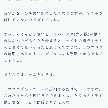
時間がないのを言い訳にしたくなりますが、全く手を
付けていないのでダメですね。
すっごくめんどくさいというバイアス(先入観)が働く
のはなんでだろう？と考えると、サイトの構成をきち
んと決めてないからだと思うんですよね。このブログ
の運用もありますし、ダブルになる手間とかもあるで
しょうし。
でもここはちゃんとやろう。
このブログのメニューに追加するだけでいいですね。
これだったら今日明日でできますね。とりあえず手を
動かさないことには始まりませんね。