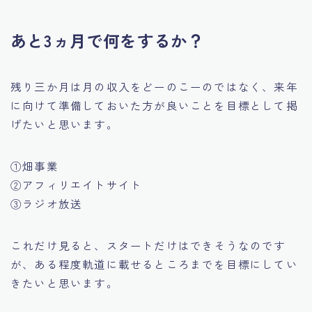
あと3ヵ月で何をするか？
残り三か月は月の収入をどーのこーのではなく、来年
に向けて準備しておいた方が良いことを目標として掲
げたいと思います。
①畑事業
②アフィリエイトサイト
③ラジオ放送
これだけ見ると、スタートだけはできそうなのです
が、ある程度軌道に載せるところまでを目標にしてい
きたいと思います。