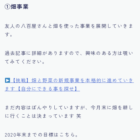
①畑事業
友人の八百屋さんと畑を使った事業を展開していきま
す。
過去記事に詳細がありますので、興味のある方は覗い
てみてください。
【挑戦】畑と野菜の新規事業を本格的に進めていき
ます【自分にできる事を探せ】
まだ内容はぼんやりしていますが、今月末に畑を耕し
に行くことは決まっています 笑
2020年末までの目標はこちら。