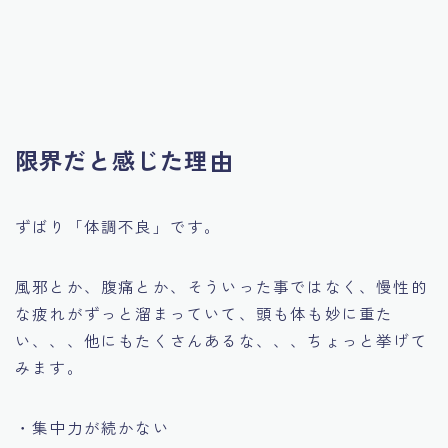
限界だと感じた理由
ずばり「体調不良」です。
風邪とか、腹痛とか、そういった事ではなく、慢性的
な疲れがずっと溜まっていて、頭も体も妙に重た
い、、、他にもたくさんあるな、、、ちょっと挙げて
みます。
・集中力が続かない