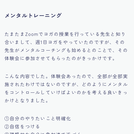
メンタルトレーニング
たまたまZoomでヨガの授業を行っている先生と知り
合いまして、週1日ヨガをやっていたのですが、その
先生がメンタルコーチングも始めるとのことで、その
体験会に参加させてもらったのがきっかけです。
こんな内容でした。体験会あったので、全部が全部実
施されたわけではないのですが、どのようにメンタル
をコントロールしていけばよいのかを考える良いきっ
かけとなりました。
①自分のやりたいこと明確化
②自信をつける