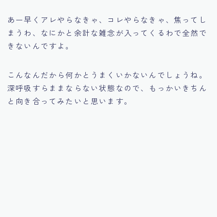
あー早くアレやらなきゃ、コレやらなきゃ、焦ってし
まうわ、なにかと余計な雑念が入ってくるわで全然で
きないんですよ。
こんなんだから何かとうまくいかないんでしょうね。
深呼吸すらままならない状態なので、もっかいきちん
と向き合ってみたいと思います。