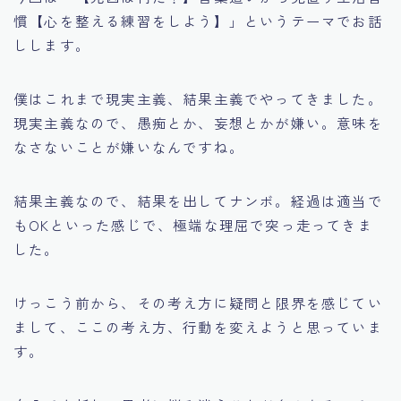
慣【心を整える練習をしよう】」というテーマでお話
しします。
僕はこれまで現実主義、結果主義でやってきました。
現実主義なので、愚痴とか、妄想とかが嫌い。意味を
なさないことが嫌いなんですね。
結果主義なので、結果を出してナンボ。経過は適当で
もOKといった感じで、極端な理屈で突っ走ってきま
した。
けっこう前から、その考え方に疑問と限界を感じてい
まして、ここの考え方、行動を変えようと思っていま
す。