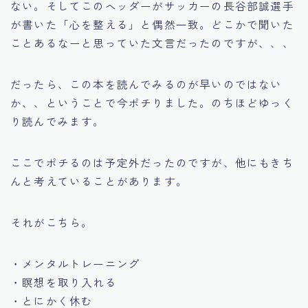
ない。そしてこのヘッダーがサッカーの長谷部誠選手
が書いた「心を整える」と偶然一致。どこかで聞いた
ことあるなーと思っていた文言だったのですが、、、
だったら、この本を読んでみるのが早いのではない
か、、ということで今ポチりました。のちほどゆっく
り読んでみます。
ここでポチるのは予定外だったのですが、他にもきち
んと考えていることがあります。
それがこちら。
・メンタルトレーニング
・瞑想を取り入れる
・とにかく休む