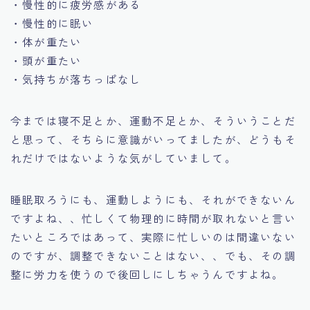
・慢性的に疲労感がある
・慢性的に眠い
・体が重たい
・頭が重たい
・気持ちが落ちっぱなし
今までは寝不足とか、運動不足とか、そういうことだ
と思って、そちらに意識がいってましたが、どうもそ
れだけではないような気がしていまして。
睡眠取ろうにも、運動しようにも、それができないん
ですよね、、忙しくて物理的に時間が取れないと言い
たいところではあって、実際に忙しいのは間違いない
のですが、調整できないことはない、、でも、その調
整に労力を使うので後回しにしちゃうんですよね。