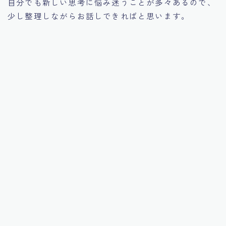
自分でも新しい思考に悩み迷うことが多々あるので、
少し整理しながらお話しできればと思います。