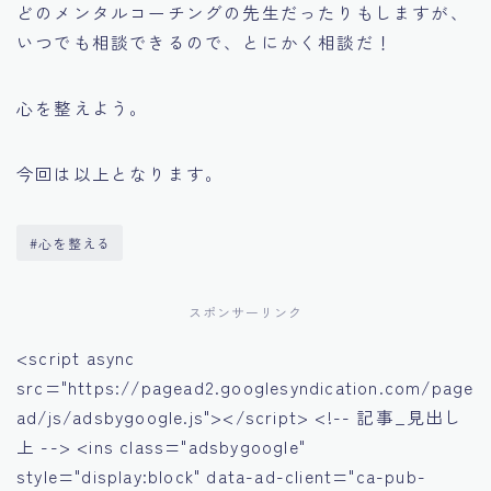
どのメンタルコーチングの先生だったりもしますが、
いつでも相談できるので、とにかく相談だ！
心を整えよう。
今回は以上となります。
#心を整える
スポンサーリンク
<script async
src="https://pagead2.googlesyndication.com/page
ad/js/adsbygoogle.js"></script> <!-- 記事_見出し
上 --> <ins class="adsbygoogle"
style="display:block" data-ad-client="ca-pub-