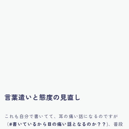
言葉遣いと態度の見直し
これも自分で書いてて、耳の痛い話になるのですが
（
#書いているから目の痛い話となるのか？？
)、普段