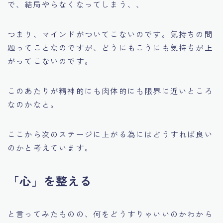
で、結局やらなくなってしまう、、
つまり、マインドがついてこないのです。気持ちの問
題ってことなのですが、どうにもこうにも気持ちが上
がってこないのです。
このあたりが精神的にも肉体的にも限界に近いところ
なのかなと。
ここから次のステージに上がる為にはどうすれば良い
のかと考えています。
「心」を整える
と言ってみたものの、何をどうすりゃいいのかわから