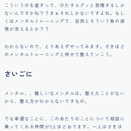
こういうのを直すって、ひたすらグッと我慢するしか
ないんですかね？？まぁそれしかないですよね。もし
くはメンタルトレーニングで、自然とそういう負の感
情が消えるとか？？
わからないので、とりあえずやってみます。さきほど
のメンタルトレーニングと併せて整えていこう。
さいごに
メンタル、、難しいなメンタルは。整えたことがない
から、整え方がわからないですもの。
でも幸運なことに、このあたりのことについて相談に
乗ってくれる仲間が3人ほどおります。一人はさきほ