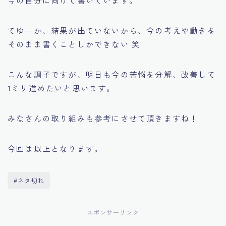
今の自分に向けて書いています。
てゆーか、結果が出ていないから、今の考えや動きを
そのまま書くことしかできない 笑
こんな調子ですが、明日も今の苦悩を分解、改善して
1ミリ進めたいと思います。
みなさんの取り組みも参考にさせて頂きますね！
今回は以上となります。
#ネタ切れ
スポンサーリンク