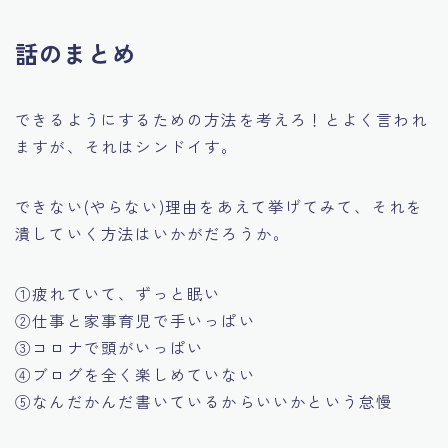
話のまとめ
できるようにするための方法を考えろ！とよく言われ
ますが、それはシンドイす。
できない(やらない)理由をあえて挙げてみて、それを
潰していく方法はいかがだろうか。
①疲れていて、ずっと眠い
②仕事と家事育児で手いっぱい
③コロナで頭がいっぱい
④ブログを全く楽しめていない
⑤なんだかんだ書いているからいいかという怠慢