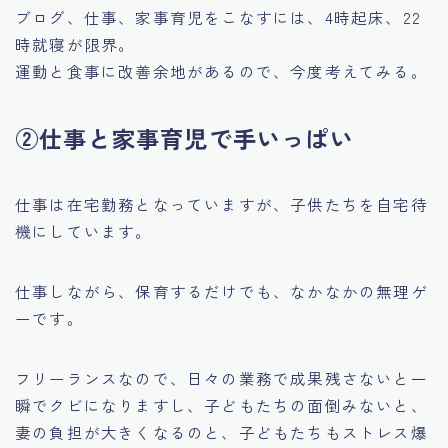
ブログ、仕事、家事育児をこなすには、4時起床、22
時就寝が限界。
運動と食事に改善余地があるので、今度考えてみる。
②仕事と家事育児で手いっぱい
仕事は在宅勤務となっていますが、子供たちを自宅待
機にしています。
仕事しながら、保育するだけでも、なかなかの無理ゲ
ーです。
フリーランスなので、日々の業務で成果残さないと一
瞬でクビになりますし、子どもたちの面倒みないと、
妻の負担が大きくなるのと、子どもたちもストレス爆