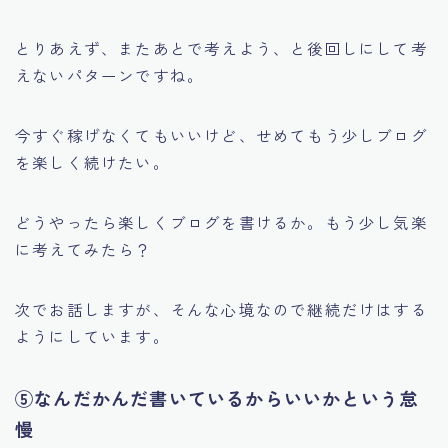
とりあえず、またあとで考えよう、と後回しにして考
えないパターンですね。
今すぐ稼げなくてもいいけど、せめてもう少しブログ
を楽しく続けたい。
どうやったら楽しくブログを書けるか。もう少し気楽
に考えてみたら？
次でお話しますが、そんな心境なので継続だけはする
ようにしています。
⑤なんだかんだ書いているからいいかという怠
慢