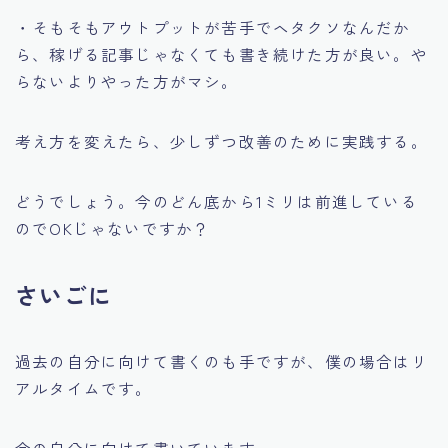
・そもそもアウトプットが苦手でヘタクソなんだか
ら、稼げる記事じゃなくても書き続けた方が良い。や
らないよりやった方がマシ。
考え方を変えたら、少しずつ改善のために実践する。
どうでしょう。今のどん底から1ミリは前進している
のでOKじゃないですか？
さいごに
過去の自分に向けて書くのも手ですが、僕の場合はリ
アルタイムです。