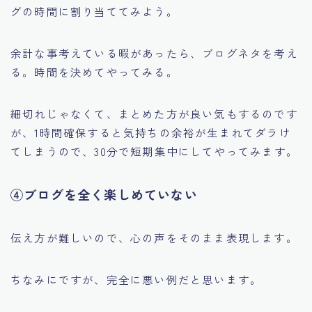
グの時間に割り当ててみよう。
余計な事考えている暇があったら、ブログネタを考え
る。時間を決めてやってみる。
細切れじゃなくて、まとめた方が良い気もするのです
が、1時間確保すると気持ちの余裕が生まれてダラけ
てしまうので、30分で短期集中にしてやってみます。
④ブログを全く楽しめていない
伝え方が難しいので、心の声をそのまま表現します。
ちなみにですが、完全に悪い例だと思います。