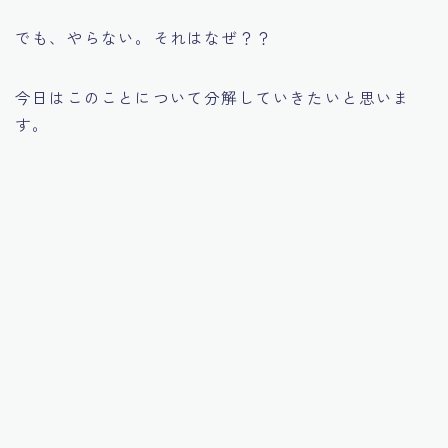
でも、やらない。それはなぜ？？
今日はこのことについて分解していきたいと思いま
す。