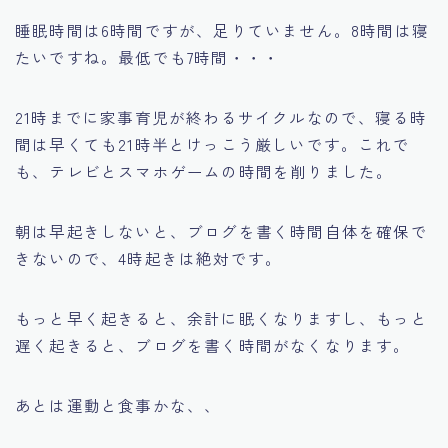
睡眠時間は6時間ですが、足りていません。8時間は寝
たいですね。最低でも7時間・・・
21時までに家事育児が終わるサイクルなので、寝る時
間は早くても21時半とけっこう厳しいです。これで
も、テレビとスマホゲームの時間を削りました。
朝は早起きしないと、ブログを書く時間自体を確保で
きないので、4時起きは絶対です。
もっと早く起きると、余計に眠くなりますし、もっと
遅く起きると、ブログを書く時間がなくなります。
あとは運動と食事かな、、