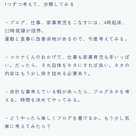
1つずつ考えて、分解してみる
・ブログ、仕事、家事育児をこなすには、4時起床、
22時就寝が限界。
運動と食事に改善余地があるので、今度考えてみる。
・コロナくんのおかげで、仕事も家事育児も手いっぱ
い。だったら、それ自体をネタにすれば良い。ネタの
内容はもう少し突き詰める必要あり。
・余計な事考えている暇があったら、ブログネタを考
える。時間を決めてやってみる。
・どうやったら楽しくブログを書けるか。もう少し気
楽に考えてみたら？