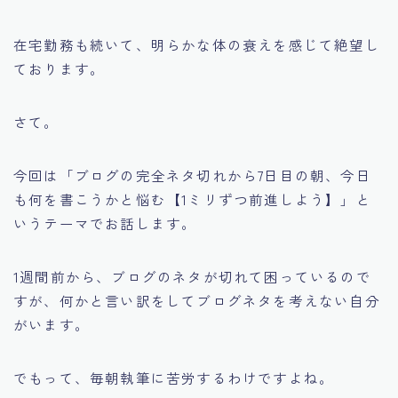
在宅勤務も続いて、明らかな体の衰えを感じて絶望し
ております。
さて。
今回は「ブログの完全ネタ切れから7日目の朝、今日
も何を書こうかと悩む【1ミリずつ前進しよう】」と
いうテーマでお話します。
1週間前から、ブログのネタが切れて困っているので
すが、何かと言い訳をしてブログネタを考えない自分
がいます。
でもって、毎朝執筆に苦労するわけですよね。