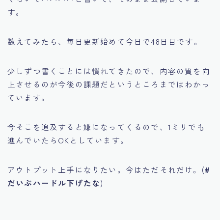
す。
数えてみたら、毎日更新始めて今日で48日目です。
少しずつ書くことには慣れてきたので、内容の質を向
上させるのが今後の課題だというところまではわかっ
ています。
今そこを追及すると嫌になってくるので、1ミリでも
進んでいたらOKとしています。
アウトプット上手になりたい。今はただそれだけ。(
#
だいぶハードル下げたな
)