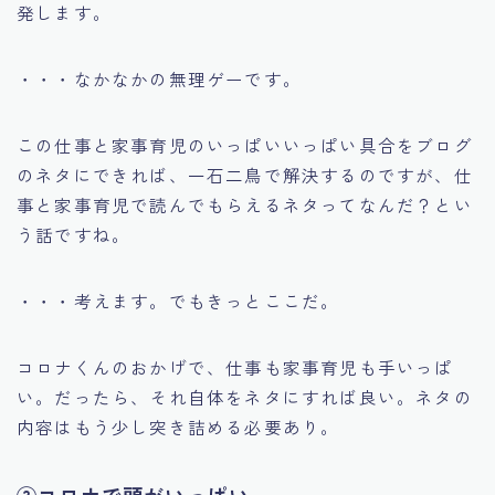
発します。
・・・なかなかの無理ゲーです。
この仕事と家事育児のいっぱいいっぱい具合をブログ
のネタにできれば、一石二鳥で解決するのですが、仕
事と家事育児で読んでもらえるネタってなんだ？とい
う話ですね。
・・・考えます。でもきっとここだ。
コロナくんのおかげで、仕事も家事育児も手いっぱ
い。だったら、それ自体をネタにすれば良い。ネタの
内容はもう少し突き詰める必要あり。