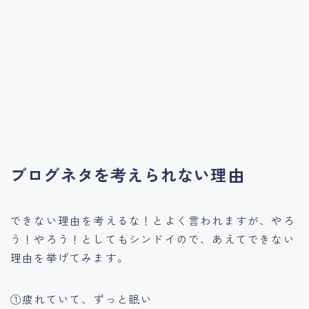
ブログネタを考えられない理由
できない理由を考えるな！とよく言われますが、やろ
う！やろう！としてもシンドイので、あえてできない
理由を挙げてみます。
①疲れていて、ずっと眠い