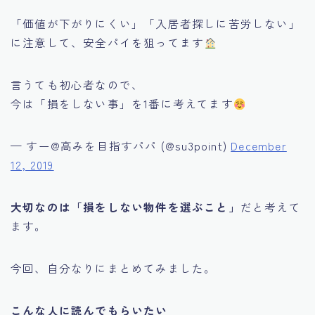
「価値が下がりにくい」「入居者探しに苦労しない」
に注意して、安全パイを狙ってます
言うても初心者なので、
今は「損をしない事」を1番に考えてます
— すー@高みを目指すパパ (@su3point)
December
12, 2019
大切なのは「損をしない物件を選ぶこと」
だと考えて
ます。
今回、自分なりにまとめてみました。
こんな人に読んでもらいたい