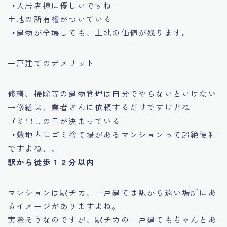
→入居者様に優しいですね
土地の所有権がついている
→建物が全壊しても、土地の価値が残ります。
一戸建てのデメリット
修繕、掃除等の建物管理は自分でやらないといけない
→修繕は、業者さんに依頼するだけですけどね
ゴミ出しの日が決まっている
→敷地内にゴミ捨て場があるマンションって超絶便利
ですよね、、
駅から徒歩１２分以内
マンションは駅チカ、一戸建ては駅から遠い場所にあ
るイメージがありますよね。
実際そうなのですが、駅チカの一戸建てもちゃんとあ