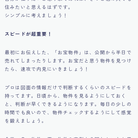
住みたいと思えるはずです。
シンプルに考えましょう！
スピードが超重要！
最初にお伝えした、「お宝物件」は、公開から半日で
売れてしまったりします。お宝だと思う物件を見つけ
たら、速攻で内見にいきましょう！
プロは図面の情報だけで判断するくらいのスピードを
持ってます。日頃から、物件を見るようにしておく
と、判断が早くできるようになります。毎日の少しの
時間でも良いので、物件チェックするようにして感覚
を鍛えましょう。