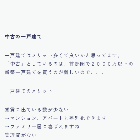
中古の一戸建て
一戸建てはメリット多くて良いかと思ってます。
「中古」としているのは、首都圏で２０００万以下の
新築一戸建てを買うのが難しいので、、、
一戸建てのメリット
賃貸に出ている数が少ない
→マンション、アパートと差別化できます
→ファミリー層に喜ばれますね
管理費がない