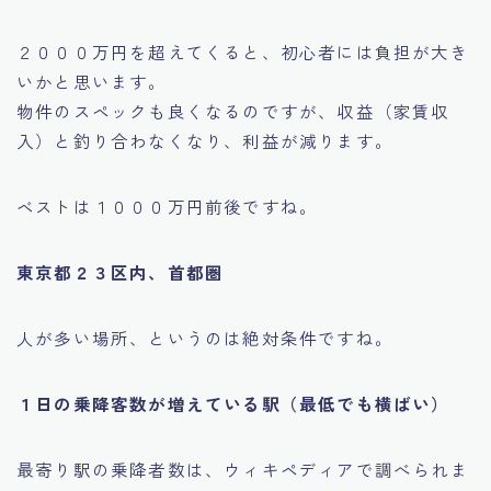
２０００万円を超えてくると、初心者には負担が大き
いかと思います。
物件のスペックも良くなるのですが、収益（家賃収
入）と釣り合わなくなり、利益が減ります。
ベストは１０００万円前後ですね。
東京都２３区内、首都圏
人が多い場所、というのは絶対条件ですね。
１日の乗降客数が増えている駅（最低でも横ばい）
最寄り駅の乗降者数は、ウィキペディアで調べられま