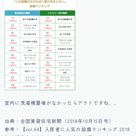
室内に洗濯機置場がなかったらアウトですね、、
出典：全国賃貸住宅新聞（2018年10月15日号）
参考：【vol.64】入居者に人気の設備ランキング 2018