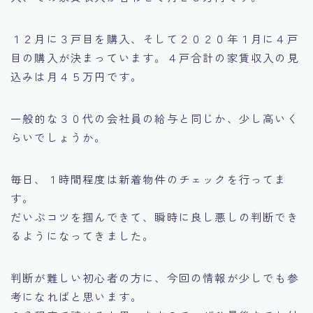
１２月に３戸目を購入、そして２０２０年１月に４戸
目の購入が決まっています。４戸合計の家賃収入の見
込みは月４５万円です。
一般的な３０代の会社員の給与と同じか、少し高いく
らいでしょうか。
毎日、１時間程度は新着物件のチェックを行ってま
す。
だいぶコツを掴んできて、瞬時に良し悪しの判断でき
るようになってきました。
判断が難しい初心者の方に、今回の情報が少しでも参
考になればと思います。