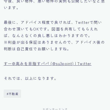
今後、良い物件、悪い物件の実例も公開したいなと思
います。
最後に、アドバイス程度で良ければ、Twitterで問い
合わせ頂いてもOKです。図面を共有してもらえれ
ば、なんとなくの良し悪しはわかりますので。
※利益が出る保証はありませんので、アドバイス後の
判断は自己責任でお願いしますね。
すー@高みを目指すパパ (@su3point) | Twitter
それでは、以上になります。
#不動産
スポンサーリンク