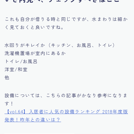
これも自分が借りる時と同じですが、水まわりは細か
く見ておくと良いですね。
水回りがキレイか（キッチン、お風呂、トイレ）
洗濯機置場が室内にあるか
トイレ/お風呂
洋室/和室
他
設備については、こちらの記事がかなり参考になりま
す！
【vol.64】入居者に人気の設備ランキング 2018年度版
発表！昨年との違いは？