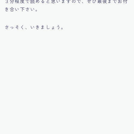
３分程度で読めると思いますので、ぜひ最後までお付
き合い下さい。
さっそく、いきましょう。