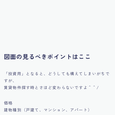
図面の見るべきポイントはここ
「投資用」となると、どうしても構えてしまいがちで
すが、
賃貸物件探す時とさほど変わらないですよ＾＾/
価格
建物種別（戸建て、マンション、アパート）