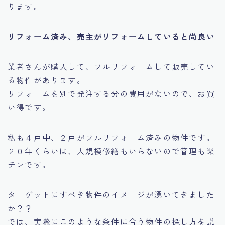
ります。
リフォーム済み、売主がリフォームしていると尚良い
業者さんが購入して、フルリフォームして販売してい
る物件があります。
リフォームを別で発注する分の費用がないので、お買
い得です。
私も４戸中、２戸がフルリフォーム済みの物件です。
２０年くらいは、大規模修繕もいらないので管理も楽
チンです。
ターゲットにすべき物件のイメージが湧いてきました
か？？
では、実際にこのような条件に合う物件の探し方を説