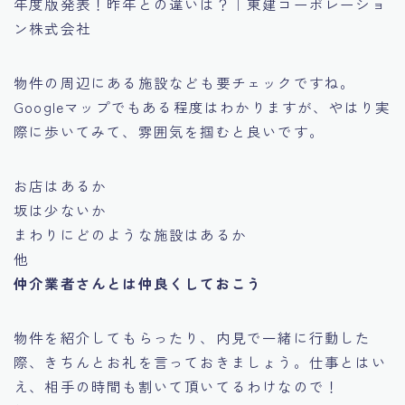
年度版発表！昨年との違いは？｜東建コーポレーショ
ン株式会社
物件の周辺にある施設なども要チェックですね。
Googleマップでもある程度はわかりますが、やはり実
際に歩いてみて、雰囲気を掴むと良いです。
お店はあるか
坂は少ないか
まわりにどのような施設はあるか
他
仲介業者さんとは仲良くしておこう
物件を紹介してもらったり、内見で一緒に行動した
際、きちんとお礼を言っておきましょう。仕事とはい
え、相手の時間も割いて頂いてるわけなので！