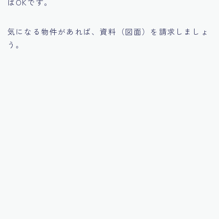
ばOKです。
気になる物件があれば、資料（図面）を請求しましょ
う。