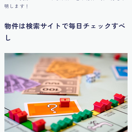
明します！
物件は検索サイトで毎日チェックすべ
し