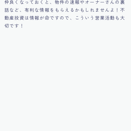
仲良くなっておくと、物件の速報やオーナーさんの裏
話など、有利な情報をもらえるかもしれませんよ！不
動産投資は情報が命ですので、こういう営業活動も大
切です！