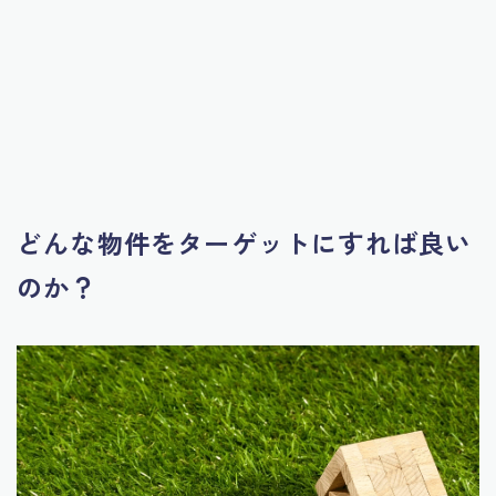
どんな物件をターゲットにすれば良い
のか？