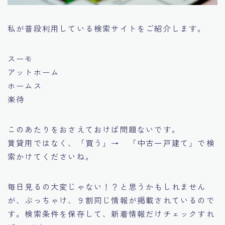
私が普段利用している検索サイトをご紹介します。
スーモ
アットホーム
ホームス
楽待
このあたりをおさえておけば問題ないです。
賃貸用ではなく、「買う」→ 「中古一戸建て」で検
索かけてくださいね。
毎日見るの大変じゃない！？と思うかもしれません
が、ぶっちゃけ、９割同じ情報が掲載されているので
す。検索条件を保存して、新着情報だけチェックすれ