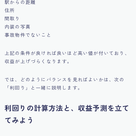
駅からの距離
住所
間取り
内装の写真
事故物件でないこと
上記の条件が良ければ良いほど高い値が付いており、
収益が上げづらくなります。
では、どのようにバランスを見ればよいかは、次の
「利回り」と一緒に説明します。
利回りの計算方法と、収益予測を立て
てみよう