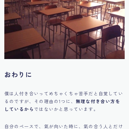
おわりに
僕は人付き合いってめちゃくちゃ苦手だと自覚してい
るのですが、その理由の1つに、
無理な付き合い方を
しているから
ではないかと思っています。
自分のペースで、氣が向いた時に、氣の合う人とだけ