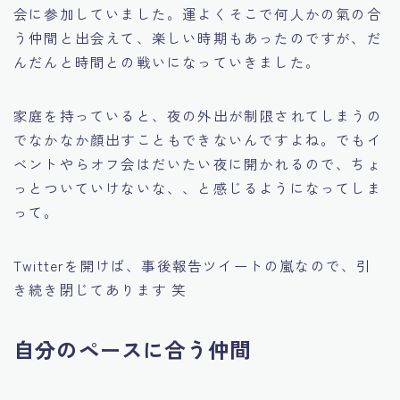
会に参加していました。運よくそこで何人かの氣の合
う仲間と出会えて、楽しい時期もあったのですが、だ
んだんと時間との戦いになっていきました。
家庭を持っていると、夜の外出が制限されてしまうの
でなかなか顔出すこともできないんですよね。でもイ
ベントやらオフ会はだいたい夜に開かれるので、ちょ
っとついていけないな、、と感じるようになってしま
って。
Twitterを開けば、事後報告ツイートの嵐なので、引
き続き閉じてあります 笑
自分のペースに合う仲間