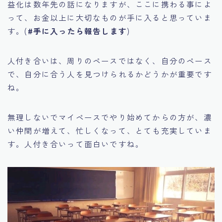
益化は数年先の話になりますが、ここに携わる事によ
って、お金以上に大切なものが手に入ると思っていま
す。(
#手に入ったら報告します
)
人付き合いは、周りのペースではなく、自分のペース
で、自分に合う人を見つけられるかどうかが重要です
ね。
無理しないでマイペースでやり始めてからの方が、濃
い仲間が増えて、忙しくなって、とても充実していま
す。人付き合いって面白いですね。