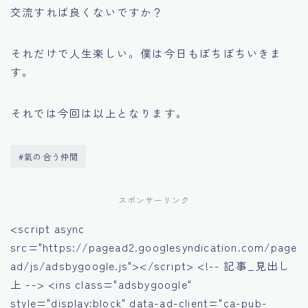
交流すれば良くないですか？
それだけで人生楽しい。僕は今日もぼちぼちいきま
す。
それでは今回は以上となります。
#氣の合う仲間
スポンサーリンク
<script async
src="https://pagead2.googlesyndication.com/page
ad/js/adsbygoogle.js"></script> <!-- 記事_見出し
上 --> <ins class="adsbygoogle"
style="display:block" data-ad-client="ca-pub-