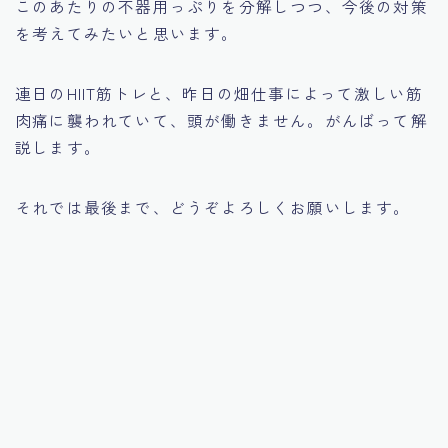
このあたりの不器用っぷりを分解しつつ、今後の対策
を考えてみたいと思います。
連日のHIIT筋トレと、昨日の畑仕事によって激しい筋
肉痛に襲われていて、頭が働きません。がんばって解
説します。
それでは最後まで、どうぞよろしくお願いします。