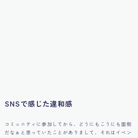
SNSで感じた違和感
コミュニティに参加してから、どうにもこうにも面倒
だなぁと思っていたことがありまして、それはイベン