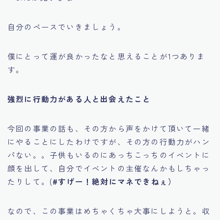
自分のペースでいきましょう。
僕にとって運が良かったなと思えることが1つありま
す。
強烈に行動力がある人と出会えたこと
今回の事業の話も、その方から声をかけて頂いて一緒
にやることにしたわけですが、その方の行動力がハン
パない。。子供もいるのにあっちこっちのイベントに
顔を出して、自分でイベントの主催なんかもしちゃっ
たりして。(
#すげー！絶対にマネできねぇ）
なので、この事業はめちゃくちゃ大事にしようと。収