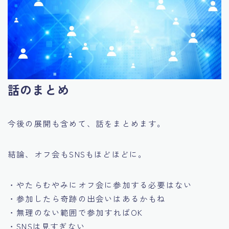
話のまとめ
今後の展開も含めて、話をまとめます。
結論、オフ会もSNSもほどほどに。
・やたらむやみにオフ会に参加する必要はない
・参加したら奇跡の出会いはあるかもね
・無理のない範囲で参加すればOK
・SNSは見すぎない