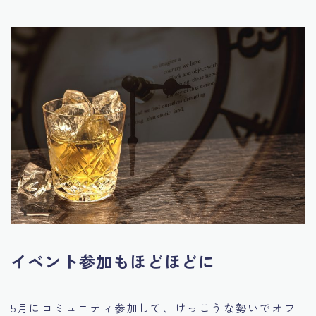
イベント参加もほどほどに
5月にコミュニティ参加して、けっこうな勢いでオフ