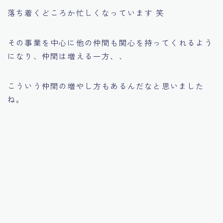
落ち着くどころか忙しくなっています 笑
その事業を中心に他の仲間も関心を持ってくれるよう
になり、仲間は増える一方、、
こういう仲間の増やし方もあるんだなと思いました
ね。