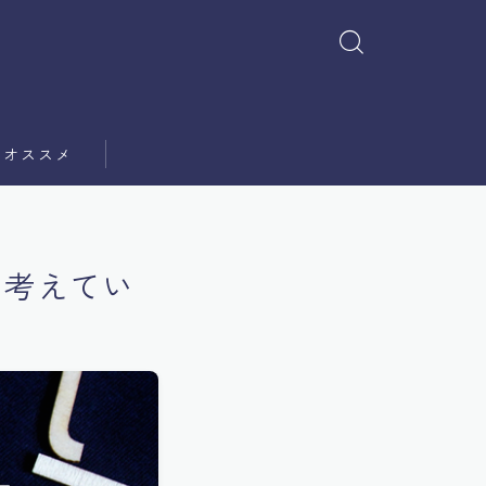
オススメ
を考えてい