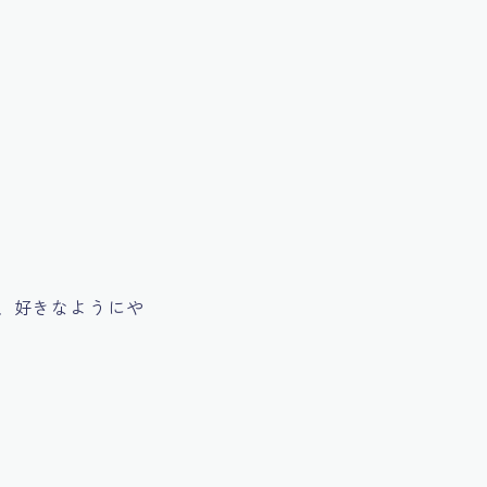
、好きなようにや