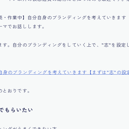
続・作業中】自分自身のブランディングを考えていきます【
ーマでお話しします。
ます。自分のブランディングをしていく上で、”志”を設定
自身のブランディングを考えていきます【まずは”志”の設
のとおりです。
でもらいたい
ィングがうまくできない方。