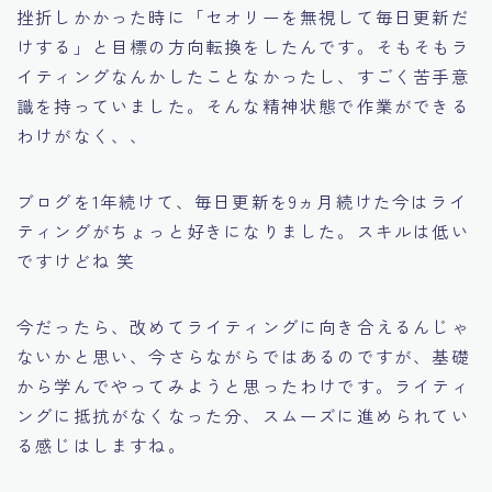
挫折しかかった時に「セオリーを無視して毎日更新だ
けする」と目標の方向転換をしたんです。そもそもラ
イティングなんかしたことなかったし、すごく苦手意
識を持っていました。そんな精神状態で作業ができる
わけがなく、、
ブログを1年続けて、毎日更新を9ヵ月続けた今はライ
ティングがちょっと好きになりました。スキルは低い
ですけどね 笑
今だったら、改めてライティングに向き合えるんじゃ
ないかと思い、今さらながらではあるのですが、基礎
から学んでやってみようと思ったわけです。ライティ
ングに抵抗がなくなった分、スムーズに進められてい
る感じはしますね。