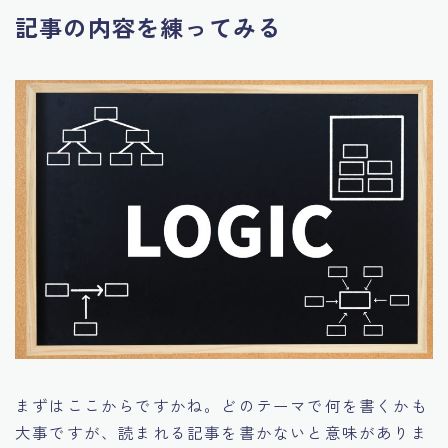
記事の内容を練ってみる
まずはここからですかね。どのテーマで何を書くかも
大事ですが、読まれる記事を書かないと意味がありま