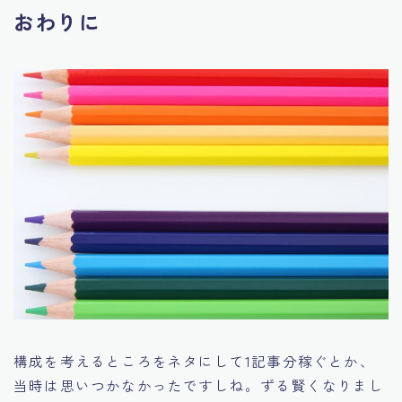
おわりに
構成を考えるところをネタにして1記事分稼ぐとか、
当時は思いつかなかったですしね。ずる賢くなりまし