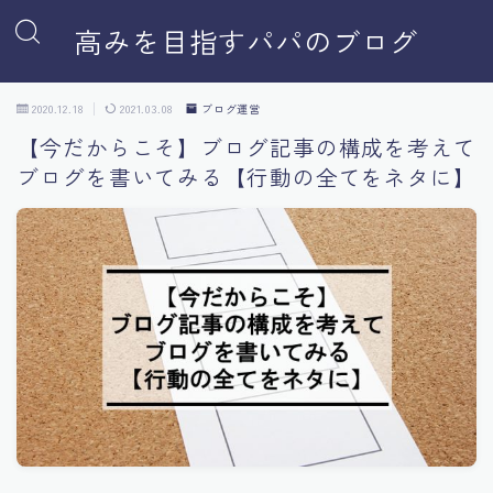
高みを目指すパパのブログ
2020.12.18
2021.03.08
ブログ運営
【今だからこそ】ブログ記事の構成を考えて
ブログを書いてみる【行動の全てをネタに】