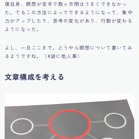
僕自身、瞑想が苦手で数ヶ月間はうまくできなかっ
た。でもこの方法によってできるようになって、集中
力がアップしたり、思考の変化があり、行動が変わる
ようになった。
よし、一旦ここまで。どうやら瞑想について書いてみ
るようですね。（#謎に他人事）
文章構成を考える