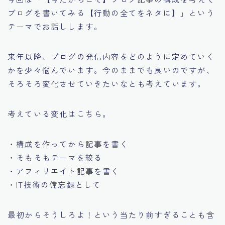
ブログを書いてみる【行動の全てをネタに】」という
テーマでお話しします。
来年以降、ブログの発信内容をどのように定めていく
かを少々悩んでいます。今のままでも良いのですが、
そろそろ変化させていきたいなとも考えています。
考えている変化はこちら。
・構成を作ってから記事を書く
・そもそもテーマを絞る
・アフィリエイト記事を書く
・IT技術の備忘録として
最初からそうしろよ！という当たり前すぎることも含