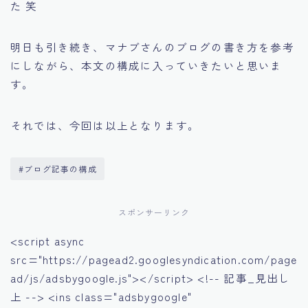
た 笑
明日も引き続き、マナブさんのブログの書き方を参考
にしながら、本文の構成に入っていきたいと思いま
す。
それでは、今回は以上となります。
#ブログ記事の構成
スポンサーリンク
<script async
src="https://pagead2.googlesyndication.com/page
ad/js/adsbygoogle.js"></script> <!-- 記事_見出し
上 --> <ins class="adsbygoogle"