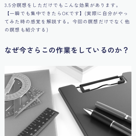
3.5分瞑想をしただけでもこんな効果があります。
【一瞬でも集中できたらOKです】(実際に自分がやっ
てみた時の感覚を解説する。今回の瞑想だけでなく他
の瞑想も紹介する)
なぜ今さらこの作業をしているのか？