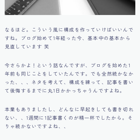
なるほど。こういう風に構成を作っていけばいいんで
すね。ブログ始めて1年経った今、基本中の基本から
見直しています 笑
今さらかよ！という話なんですが、ブログを始めた1
年前も同じことをしていたんです。でも全然続かなか
った、、、ネタを考えて、構成を練って、記事を書い
て後悔するまでに丸1日かかっちゃうんですよね。
本業もありましたし、どんなに早起きしても書き切れ
ない、、1週間に1記事書くのが精一杯でしたから。そ
りゃ続かないですよね、、