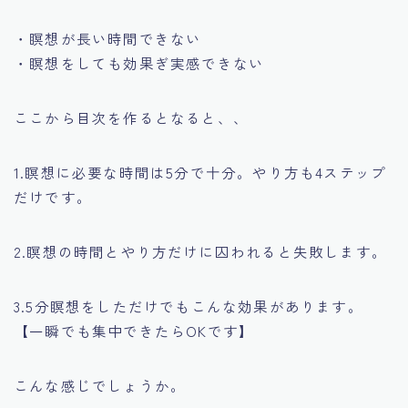
・瞑想が長い時間できない
・瞑想をしても効果ぎ実感できない
ここから目次を作るとなると、、
1.瞑想に必要な時間は5分で十分。やり方も4ステップ
だけです。
2.瞑想の時間とやり方だけに囚われると失敗します。
3.5分瞑想をしただけでもこんな効果があります。
【一瞬でも集中できたらOKです】
こんな感じでしょうか。