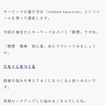
キーワードの選び方は「related-keywords」というツ
ールを使って選定します。
今回の場合だとキーワードはズバリ「瞑想」ですね。
「瞑想 簡単 初心者」あたりでいってみましょう
か。
②もくじをつくる
読者の悩みを考えてもくじをつくると良いみたいで
す。
先程ピックアップした悩みはこちらでしたね。