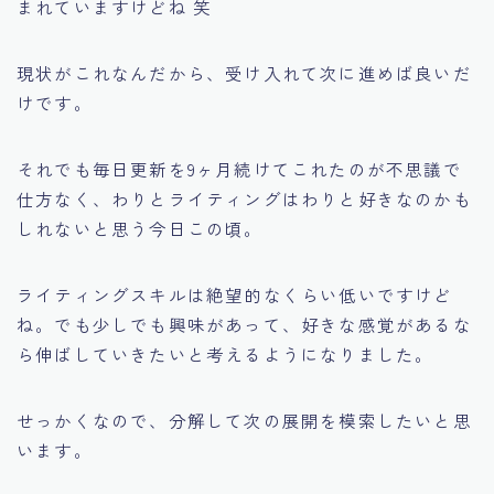
まれていますけどね 笑
現状がこれなんだから、受け入れて次に進めば良いだ
けです。
それでも毎日更新を9ヶ月続けてこれたのが不思議で
仕方なく、わりとライティングはわりと好きなのかも
しれないと思う今日この頃。
ライティングスキルは絶望的なくらい低いですけど
ね。でも少しでも興味があって、好きな感覚があるな
ら伸ばしていきたいと考えるようになりました。
せっかくなので、分解して次の展開を模索したいと思
います。