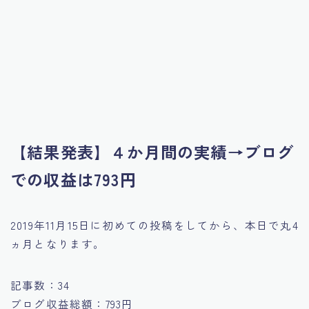
【結果発表】４か月間の実績→ブログ
での収益は793円
2019年11月15日に初めての投稿をしてから、本日で丸4
ヵ月となります。
記事数：34
ブログ収益総額：793円