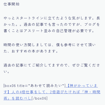
仕事開始
やっとスタートラインに立てたような気がします。長
かった。。過去の記事でも言ったのですが、ブログを
書くことはアスリート並みの自己管理が必要です。
時間の使い方関しましては、僕も参考にさせて頂い
た、おすすめの本があります。
過去の記事にてご紹介してますので、ぜひご覧くださ
い。
[box06 title=”あわせて読みたい”]
【神がかっていま
す】人の4倍仕事をして、2倍遊びたければ「神・時間
術」を読むべし
[/box06]