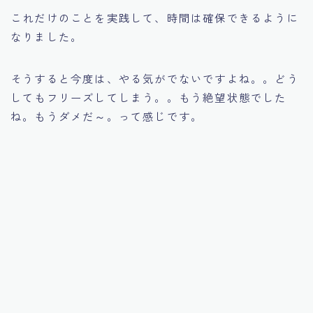
これだけのことを実践して、時間は確保できるように
なりました。
そうすると今度は、やる気がでないですよね。。どう
してもフリーズしてしまう。。もう絶望状態でした
ね。もうダメだ～。って感じです。