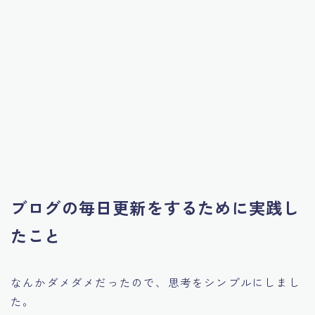
ブログの毎日更新をするために実践し
たこと
なんかダメダメだったので、思考をシンプルにしまし
た。