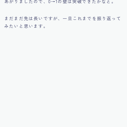
あがりましたので、0→1の壁は突破できたかなと。
まだまだ先は長いですが、一旦これまでを振り返って
みたいと思います。