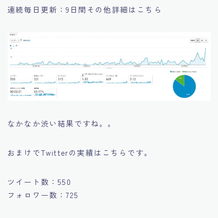
連続毎日更新：9日間その他詳細はこちら
なかなか渋い結果ですね。。
おまけでTwitterの実績はこちらです。
ツイート数：550
フォロワー数：725