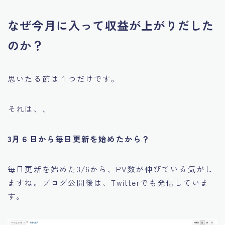
なぜ今月に入って収益が上がりだした
のか？
思いたる節は１つだけです。
それは、、
3月６日から毎日更新を始めたから？
毎日更新を始めた3/6から、PV数が伸びている気がし
ますね。ブログ公開後は、Twitterでも発信していま
す。