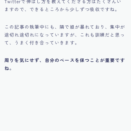
Twitterで伸ばし方を教えてくださる方はたくさんい
ますので、できるところから少しずつ吸収ですね。
この記事の執筆中にも、隣で娘が暴れており、集中が
途切れ途切れになっていますが、これも訓練だと思っ
て、うまく付き合っていきます。
周りを気にせず、自分のペースを保つことが重要です
ね。