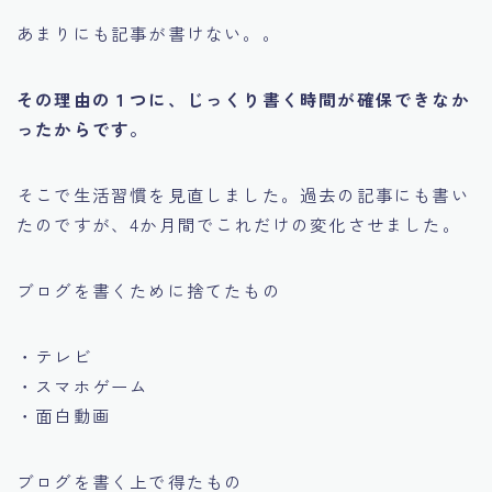
あまりにも記事が書けない。。
その理由の１つに、じっくり書く時間が確保できなか
ったからです。
そこで生活習慣を見直しました。過去の記事にも書い
たのですが、4か月間でこれだけの変化させました。
ブログを書くために捨てたもの
・テレビ
・スマホゲーム
・面白動画
ブログを書く上で得たもの