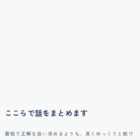
ここらで話をまとめます
最短で正解を追い求めるよりも、長くゆっくりと続け