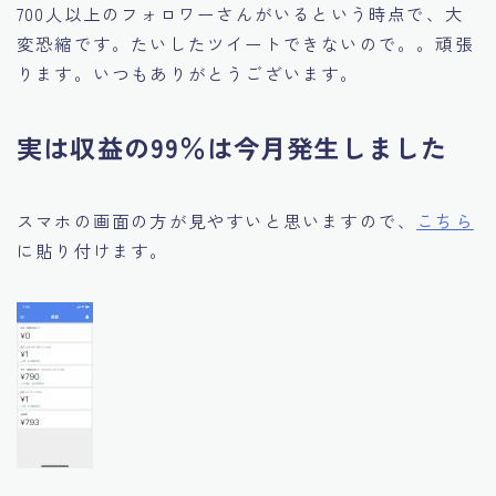
700人以上のフォロワーさんがいるという時点で、大
変恐縮です。たいしたツイートできないので。。頑張
ります。いつもありがとうございます。
実は収益の99％は今月発生しました
スマホの画面の方が見やすいと思いますので、
こちら
に貼り付けます。