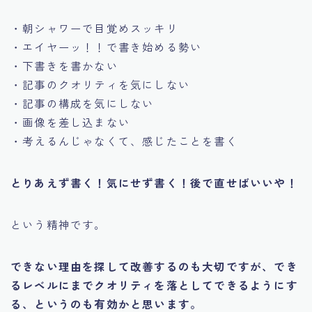
・朝シャワーで目覚めスッキリ
・エイヤーッ！！で書き始める勢い
・下書きを書かない
・記事のクオリティを気にしない
・記事の構成を気にしない
・画像を差し込まない
・考えるんじゃなくて、感じたことを書く
とりあえず書く！気にせず書く！後で直せばいいや！
という精神です。
できない理由を探して改善するのも大切ですが、でき
るレベルにまでクオリティを落としてできるようにす
る、というのも有効かと思います。