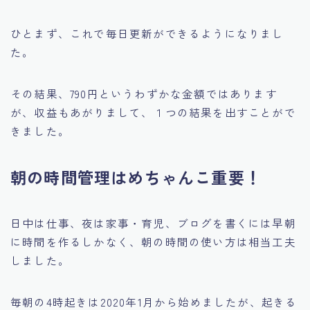
ひとまず、これで毎日更新ができるようになりまし
た。
その結果、790円というわずかな金額ではあります
が、収益もあがりまして、１つの結果を出すことがで
きました。
朝の時間管理はめちゃんこ重要！
日中は仕事、夜は家事・育児、ブログを書くには早朝
に時間を作るしかなく、朝の時間の使い方は相当工夫
しました。
毎朝の4時起きは2020年1月から始めましたが、起きる