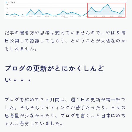
記事の書き方や思考は変えていませんので、やはり毎
日公開して認識してもらう、ということが大切なのか
もしれません。
ブログの更新がとにかくしんど
い・・・
ブログを始めて３ヵ月間は、週１日の更新が精一杯で
した。そもそもライティングが苦手だったり、日々の
思考量が少なかったり、ブログを書くこと自体にめち
ゃんこ苦労していました。