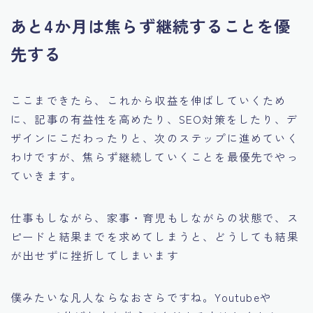
あと4か月は焦らず継続することを優
先する
ここまできたら、これから収益を伸ばしていくため
に、記事の有益性を高めたり、SEO対策をしたり、デ
ザインにこだわったりと、次のステップに進めていく
わけですが、焦らず継続していくことを最優先でやっ
ていきます。
仕事もしながら、家事・育児もしながらの状態で、ス
ピードと結果までを求めてしまうと、どうしても結果
が出せずに挫折してしまいます
僕みたいな凡人ならなおさらですね。Youtubeや