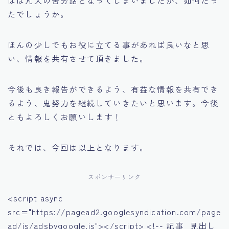
たでしょうか。
ほんの少しでもお役に立てる事があれば良いなと思
い、情報を共有させて頂きました。
今後も良き報告ができるよう、有益な情報を共有でき
るよう、鬼努力を継続していきたいと思います。今後
ともよろしくお願いします！
それでは、今回は以上となります。
スポンサーリンク
<script async
src="https://pagead2.googlesyndication.com/page
ad/js/adsbygoogle.js"></script> <!-- 記事_見出し