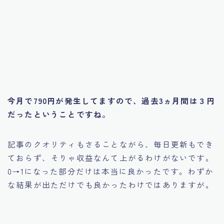
今月で790円が発生してますので、過去3ヵ月間は３円
だったということですね。
記事のクオリティもさることながら、毎日更新もでき
ておらず、そりゃ収益なんて上がるわけがないです。
0→1になった部分だけは本当に良かったです。わずか
な結果が出ただけでも良かったわけではありますが。