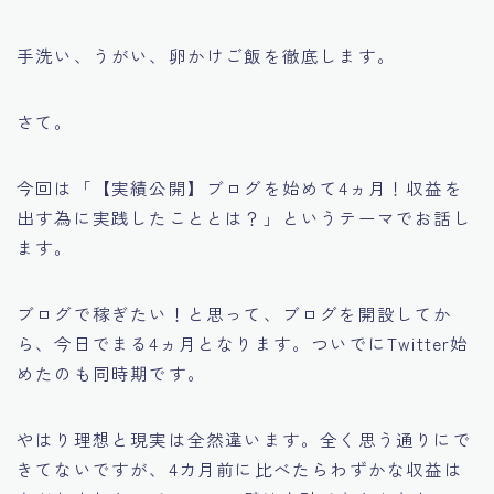
手洗い、うがい、卵かけご飯を徹底します。
さて。
今回は「【実績公開】ブログを始めて4ヵ月！収益を
出す為に実践したこととは？」というテーマでお話し
ます。
ブログで稼ぎたい！と思って、ブログを開設してか
ら、今日でまる4ヵ月となります。ついでにTwitter始
めたのも同時期です。
やはり理想と現実は全然違います。全く思う通りにで
きてないですが、4カ月前に比べたらわずかな収益は