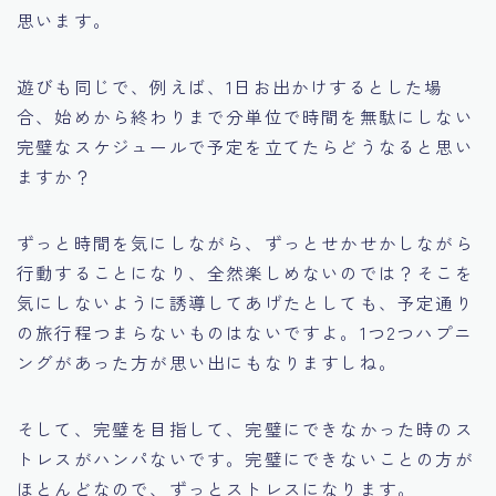
思います。
遊びも同じで、例えば、1日お出かけするとした場
合、始めから終わりまで分単位で時間を無駄にしない
完璧なスケジュールで予定を立てたらどうなると思い
ますか？
ずっと時間を気にしながら、ずっとせかせかしながら
行動することになり、全然楽しめないのでは？そこを
気にしないように誘導してあげたとしても、予定通り
の旅行程つまらないものはないですよ。1つ2つハプニ
ングがあった方が思い出にもなりますしね。
そして、完璧を目指して、完璧にできなかった時のス
トレスがハンパないです。完璧にできないことの方が
ほとんどなので、ずっとストレスになります。