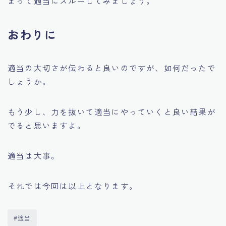
まって適当にスルーしてみましょう。
おわりに
適当の大切さが伝わると良いのですが、如何だったで
しょうか。
もう少し、力を抜いて適当にやっていくと良い結果が
でると思いますよ。
適当は大事。
それでは今回は以上となります。
#適当