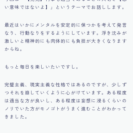
い意味ではないよ】」というテーマでお話しします。
最近はいかにメンタルを安定的に保つかを考えて発言
なり、行動なりをするようにしています。浮き沈みが
激しいと精神的にも肉体的にも負担が大きくなります
からね。
もっと毎日を楽しいたいですし。
完璧主義、現実主義な性格ではあるのですが、少しず
つそれを崩していくように心がけています。ある程度
は適当な方が良いし、ある程度は妄想に浸るくらいの
ノリでいた方がモノゴトがうまく進むことがわかって
きました。