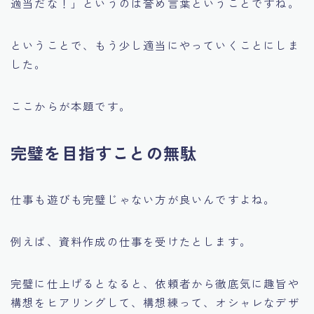
適当だな！」というのは誉め言葉ということですね。
ということで、もう少し適当にやっていくことにしま
した。
ここからが本題です。
完璧を目指すことの無駄
仕事も遊びも完璧じゃない方が良いんですよね。
例えば、資料作成の仕事を受けたとします。
完璧に仕上げるとなると、依頼者から徹底気に趣旨や
構想をヒアリングして、構想練って、オシャレなデザ