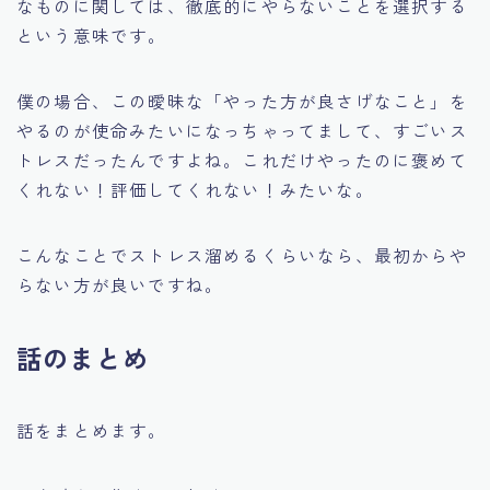
なものに関しては、徹底的にやらないことを選択する
という意味です。
僕の場合、この曖昧な「やった方が良さげなこと」を
やるのが使命みたいになっちゃってまして、すごいス
トレスだったんですよね。これだけやったのに褒めて
くれない！評価してくれない！みたいな。
こんなことでストレス溜めるくらいなら、最初からや
らない方が良いですね。
話のまとめ
話をまとめます。