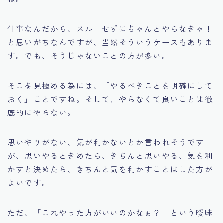
仕事なんだから、スルーせずにちゃんとやらなきゃ！
と思いがちなんですが、当然そういうケースもありま
す。でも、そうじゃないことの方が多い。
そこを見極める為には、「やるべきことを明確にして
おく」ことですね。そして、やらなくて良いことは徹
底的にやらない。
思いやりがない、気が利かないとか言われそうです
が、思いやるときめたら、きちんと思いやる、気を利
かすと決めたら、きちんと気を利かすことはした方が
よいです。
ただ、「これやった方がいいのかなぁ？」という曖昧