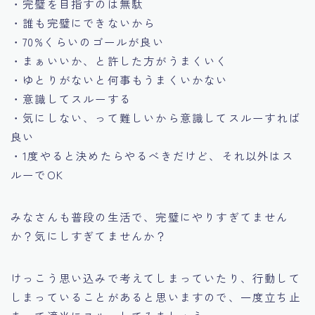
・完璧を目指すのは無駄
・誰も完璧にできないから
・70%くらいのゴールが良い
・まぁいいか、と許した方がうまくいく
・ゆとりがないと何事もうまくいかない
・意識してスルーする
・気にしない、って難しいから意識してスルーすれば
良い
・1度やると決めたらやるべきだけど、それ以外はス
ルーでOK
みなさんも普段の生活で、完璧にやりすぎてません
か？気にしすぎてませんか？
けっこう思い込みで考えてしまっていたり、行動して
しまっていることがあると思いますので、一度立ち止