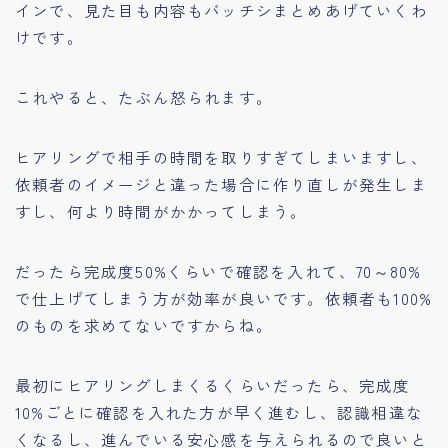
インで、見た目も内容もバッチシまとめあげていくわ
けです。
これやると、たぶん怒られます。
ヒアリングで相手の時間を取りすぎてしまいますし、
依頼者のイメージと違った場合に作り直しが発生しま
すし、何より時間がかかってしまう。
だったら完成度50%くらいで確認を入れて、70～80%
で仕上げてしまう方が効率が良いです。依頼者も100%
のものを求めてないですからね。
最初にヒアリングしまくるくらいだったら、完成度
10%ごとに確認を入れた方が早く進むし、認識相違な
くなるし、進んでいる安心感を与えられるので良いと