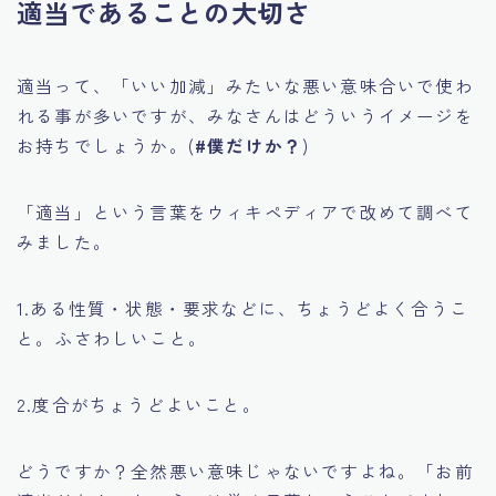
適当であることの大切さ
適当って、「いい加減」みたいな悪い意味合いで使わ
れる事が多いですが、みなさんはどういうイメージを
お持ちでしょうか。(
#僕だけか？
)
「適当」という言葉をウィキペディアで改めて調べて
みました。
1.ある性質・状態・要求などに、ちょうどよく合うこ
と。ふさわしいこと。
2.度合がちょうどよいこと。
どうですか？全然悪い意味じゃないですよね。「お前