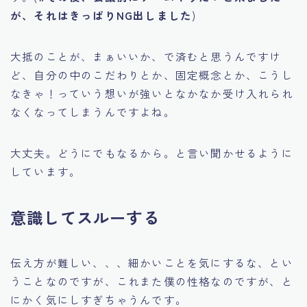
が、それはきっぱりNG出しました
)
大抵のことが、まぁいいか、で済むと思うんですけ
ど、自分の中のこだわりとか、固定概念とか、こうし
なきゃ！っていう想いが強いとなかなか受け入れられ
なくなってしまうんですよね。
大丈夫。どうにでもなるから。と言い聞かせるように
しています。
意識してスルーする
伝え方が難しい、、、細かいことを気にするな、とい
うことなのですが、これまた僕の性格なのですが、と
にかく気にしすぎちゃうんです。