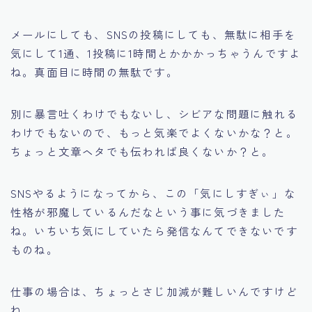
メールにしても、SNSの投稿にしても、無駄に相手を
気にして1通、1投稿に1時間とかかかっちゃうんですよ
ね。真面目に時間の無駄です。
別に暴言吐くわけでもないし、シビアな問題に触れる
わけでもないので、もっと気楽でよくないかな？と。
ちょっと文章ヘタでも伝われば良くないか？と。
SNSやるようになってから、この「気にしすぎぃ」な
性格が邪魔しているんだなという事に気づきました
ね。いちいち気にしていたら発信なんてできないです
ものね。
仕事の場合は、ちょっとさじ加減が難しいんですけど
ね。