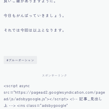
良いご縁がありますように。
今日もがんばっていきましょう。
それでは今回は以上となります。
#ブルーオーシャン
スポンサーリンク
<script async
src="https://pagead2.googlesyndication.com/page
ad/js/adsbygoogle.js"></script> <!-- 記事_見出し
上 --> <ins class="adsbygoogle"