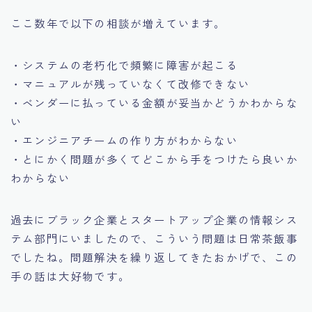
ここ数年で以下の相談が増えています。
・システムの老朽化で頻繁に障害が起こる
・マニュアルが残っていなくて改修できない
・ベンダーに払っている金額が妥当かどうかわからな
い
・エンジニアチームの作り方がわからない
・とにかく問題が多くてどこから手をつけたら良いか
わからない
過去にブラック企業とスタートアップ企業の情報シス
テム部門にいましたので、こういう問題は日常茶飯事
でしたね。問題解決を繰り返してきたおかげで、この
手の話は大好物です。