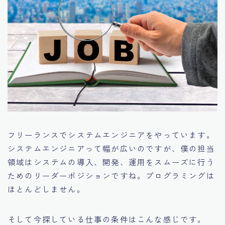
フリーランスでシステムエンジニアをやっています。
システムエンジニアって幅が広いのですが、僕の担当
領域はシステムの導入、開発、運用をスムーズに行う
ためのリーダーポジションですね。プログラミングは
ほとんどしません。
そして今探している仕事の条件はこんな感じです。