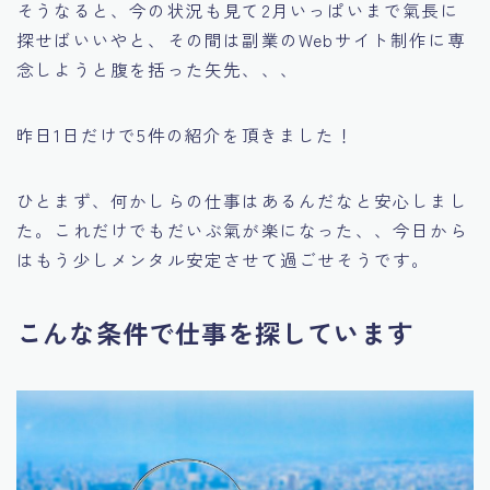
そうなると、今の状況も見て2月いっぱいまで氣長に
探せばいいやと、その間は副業のWebサイト制作に専
念しようと腹を括った矢先、、、
昨日1日だけで5件の紹介を頂きました！
ひとまず、何かしらの仕事はあるんだなと安心しまし
た。これだけでもだいぶ氣が楽になった、、今日から
はもう少しメンタル安定させて過ごせそうです。
こんな条件で仕事を探しています