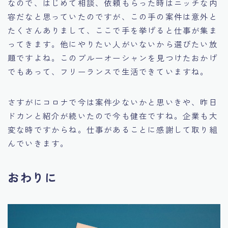
なので、はじめて相談、依頼もらった時はニッチな内
容だなと思っていたのですが、この手の案件は意外と
たくさんありまして、ここで手を挙げると仕事が集ま
ってきます。他にやりたい人がいないから選びたい放
題ですよね。このブルーオーシャンを見つけたおかげ
でもあって、フリーランスで生活できていますね。
さすがにコロナで今は案件少ないかと思いきや、昨日
ドカンと紹介が続いたので今も健在ですね。企業も大
変な時ですからね。仕事があることに感謝して取り組
んでいきます。
おわりに