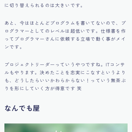
に切り替えられるのは大きいです。
あと、今はほとんどプログラムを書いてないので、プ
ログラマーとしてのレベルは超低いです。仕様書を作
ってプログラマーさんに依頼する立場で動く事がメイ
ンです。
プロジェクトリーダーっていうやつですね。ITコンサ
ルもやります。決めたことを忠実にこなすというより
も、どうしたらいいかわらからない！っていう無茶ぶ
りを形にしていく方が得意です 笑
なんでも屋