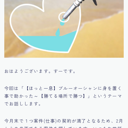
おはようございます。すーです。
今回は「【ほっと一息】ブルーオーシャンに身を置く
事で助かった～【勝てる場所で勝つ】」というテーマ
でお話しします。
今月末で１つ案件(仕事)の契約が満了となるため、2月