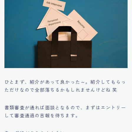
ひとまず、紹介があって良かった～。紹介してもらっ
ただけなので全部落ちるかもしれませんけどね 笑
書類審査が通れば面談となるので、まずはエントリー
して審査通過の吉報を待ちます。