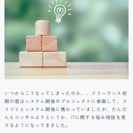
いつからこうなってしまったのか、、フリーランス初
期の頃はシステム開発のプロジェクトに参画して、ゴ
リゴリとシステム開発に携わっていましたが、だんだ
んとコンサルよりというか、ITに関する悩み相談を受
けるようになってきました。