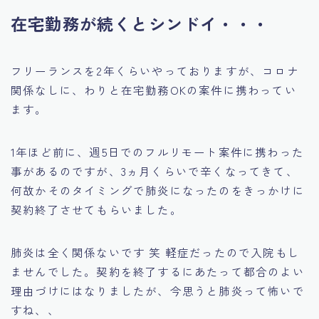
在宅勤務が続くとシンドイ・・・
フリーランスを2年くらいやっておりますが、コロナ
関係なしに、わりと在宅勤務OKの案件に携わってい
ます。
1年ほど前に、週5日でのフルリモート案件に携わった
事があるのですが、3ヵ月くらいで辛くなってきて、
何故かそのタイミングで肺炎になったのをきっかけに
契約終了させてもらいました。
肺炎は全く関係ないです 笑 軽症だったので入院もし
ませんでした。契約を終了するにあたって都合のよい
理由づけにはなりましたが、今思うと肺炎って怖いで
すね、、