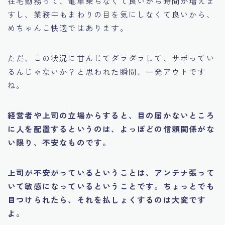
在宅勤務って、電車乗らなくて良いから時間が増えま
すし、業務中もまわりの目を気にしなくて良いから、
めちゃんこ快適ではあります。
ただ、この状況に甘んじてダラダラして、サボってい
るんじゃないか？と思われた瞬間、一発アウトです
ね。
経営者や上司の立場からすると、目の届かないところ
に人を配置するというのは、よっぽどの信頼関係がな
い限り、不安なものです。
上司が不安がっているということは、アンテナ張って
いて敏感になっているということです。ちょっとでも
目つけられたら、それを払しょくするのは大変です
よ。