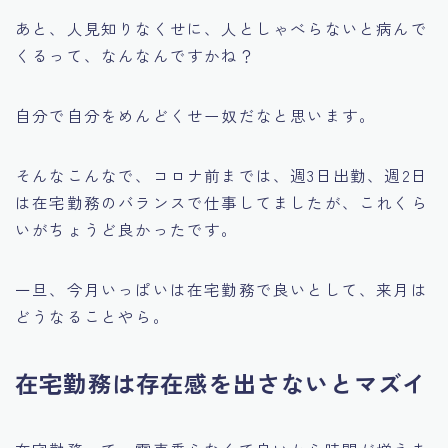
あと、人見知りなくせに、人としゃべらないと病んで
くるって、なんなんですかね？
自分で自分をめんどくせー奴だなと思います。
そんなこんなで、コロナ前までは、週3日出勤、週2日
は在宅勤務のバランスで仕事してましたが、これくら
いがちょうど良かったです。
一旦、今月いっぱいは在宅勤務で良いとして、来月は
どうなることやら。
在宅勤務は存在感を出さないとマズイ