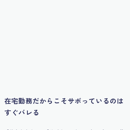
在宅勤務だからこそサボっているのは
すぐバレる