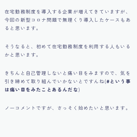
在宅勤務制度を導入する企業が増えてきていますが、
今回の新型コロナ問題で無理くり導入したケースもあ
ると思います。
そうなると、初めて在宅勤務制度を利用する人もいる
かと思います。
きちんと自己管理しないと痛い目をみますので、気を
引き締めて取り組んでいかないとですんね(
#という事
は痛い目をみたことあるんだな
)
ノーコメントですが、さっそく始めたいと思います。