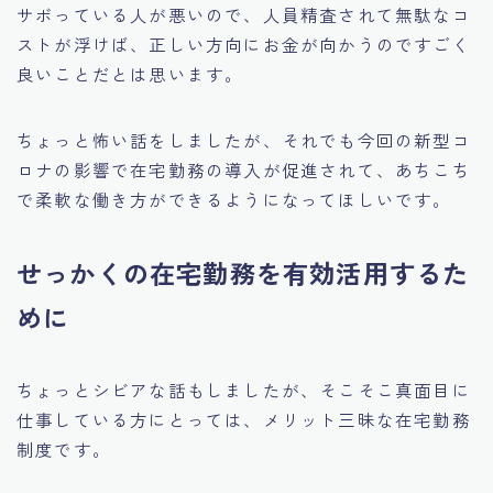
サボっている人が悪いので、人員精査されて無駄なコ
ストが浮けば、正しい方向にお金が向かうのですごく
良いことだとは思います。
ちょっと怖い話をしましたが、それでも今回の新型コ
ロナの影響で在宅勤務の導入が促進されて、あちこち
で柔軟な働き方ができるようになってほしいです。
せっかくの在宅勤務を有効活用するた
めに
ちょっとシビアな話もしましたが、そこそこ真面目に
仕事している方にとっては、メリット三昧な在宅勤務
制度です。