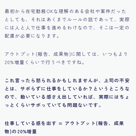
最初から在宅勤務OKな理解のある会社や案件だった
としても、それはあくまでルールの話であって、実際
には人と人で仕事を進めるわけなので、そこは一定の
配慮が必要になります。
アウトプット(報告、成果物)に関しては、いつもより
20%増量くらいで行うべきですね。
これ言ったら怒られるかもしれませんが、上司の不安
とは、サボらずに仕事をしているか？というところな
ので、動いている感さえ出していれば、実際にはちょ
っとくらいサボっていても問題ないです。
仕事している感を出す = アウトプット(報告、成果
物)の20%増量