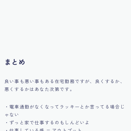
まとめ
良い事も悪い事もある在宅勤務ですが、良くするか、
悪くするかはあなた次第です。
・電車通勤がなくなってラッキーとか言ってる場合じ
ゃない
・ずっと家で仕事するのもしんどいよ
・仕事している感 = アウトプット