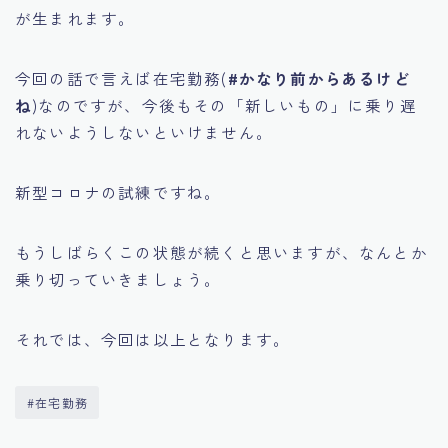
が生まれます。
今回の話で言えば在宅勤務(
#かなり前からあるけど
ね
)なのですが、今後もその「新しいもの」に乗り遅
れないようしないといけません。
新型コロナの試練ですね。
もうしばらくこの状態が続くと思いますが、なんとか
乗り切っていきましょう。
それでは、今回は以上となります。
#在宅勤務