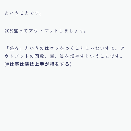
ということです。
20%盛ってアウトプットしましょう。
「盛る」というのはウソをつくことじゃないすよ。ア
ウトプットの回数、量、質を増やすということです。
(
#仕事は演技上手が得をする
)