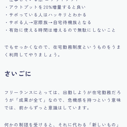
・アウトプットを20%増量すると良い
・サボっている人はハッキリとわかる
・サボる人→窓際族→自宅待機族となる
・有効に使える時間は増えるので無駄にしないこと
でもせっかくなので、在宅勤務制度というものをうま
く利用してやりましょう。
さいごに
フリーランスにとっては、出勤しようが在宅勤務だろ
うが「成果が全て」なので、危機感を持つという意味
では、前からずっと意識はしています。
何かの制限を受けると、それに代わる「新しいもの」