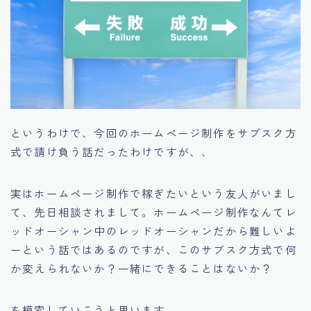
というわけで、今回のホームページ制作をサブスク方
式で請け負う話だったわけですが、、
実はホームページ制作で稼ぎたいという友人がいまし
て、先日相談されまして。ホームページ制作なんてレ
ッドオーシャン中のレッドオーシャンだから難しいよ
ーという話ではあるのですが、このサブスク方式で何
か変えられないか？一緒にできることはないか？
を模索していこうと思います。