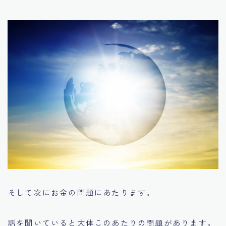
そして次にお金の問題にあたります。
話を聞いていると大体このあたりの問題があります。