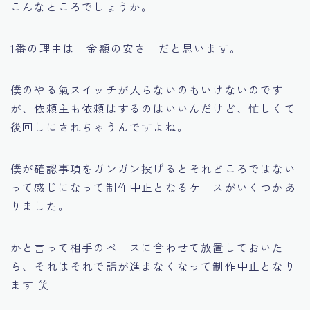
こんなところでしょうか。
1番の理由は「金額の安さ」だと思います。
僕のやる氣スイッチが入らないのもいけないのです
が、依頼主も依頼はするのはいいんだけど、忙しくて
後回しにされちゃうんですよね。
僕が確認事項をガンガン投げるとそれどころではない
って感じになって制作中止となるケースがいくつかあ
りました。
かと言って相手のペースに合わせて放置しておいた
ら、それはそれで話が進まなくなって制作中止となり
ます 笑