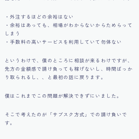
・外注するほどの余裕はない
・余裕はあっても、相場がわからないからためらって
しまう
・手数料の高いサービスを利用していて勿体ない
というわけで、僕のところに相談が来るわけですが、
先方の金額感で請け負っても稼げないし、時間ばっか
り取られるし、、と最初の話に戻ります。
僕はこれまでこの問題が解決できずにいました。
そこで考えたのが「サブスク方式」での請け負いで
す。