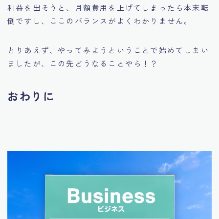
利益を出そうと、月額費用を上げてしまったら本末転
倒ですし、ここのバランスがよくわかりません。
とりあえず、やってみようということで始めてしまい
ましたが、この先どうなることやら！？
おわりに