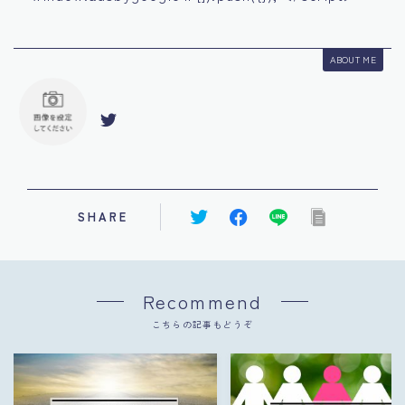
ABOUT ME
SHARE
Recommend
こちらの記事もどうぞ