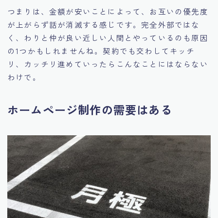
つまりは、金額が安いことによって、お互いの優先度
が上がらず話が消滅する感じです。完全外部ではな
く、わりと仲が良い近しい人間とやっているのも原因
の1つかもしれませんね。契約でも交わしてキッチ
リ、カッチリ進めていったらこんなことにはならない
わけで。
ホームページ制作の需要はある