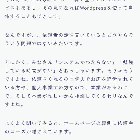
ビスもあるし、その氣になればWordpressを使って自
作することもできます。
なんですが、、依頼者の話を聞いているとどうやらそ
ういう問題ではないみたいです。
とにかく、みなさん「システムがわからない」「勉強
している時間がない」とおっしゃいます。そりゃそう
ですよね。依頼をくれるのは個人でお店を経営されて
いる方や、個人事業主の方なので、本業があるわけ
で、そして本業が忙しいから相談してくるわけなんで
すよね。
よくよく聞いてみると、ホームページの裏側に依頼主
のニーズが隠されています。