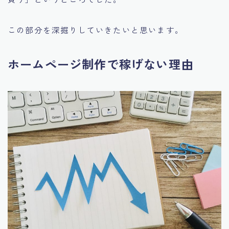
この部分を深掘りしていきたいと思います。
ホームページ制作で稼げない理由