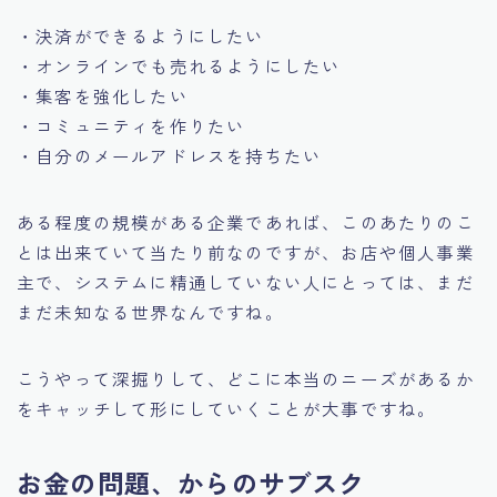
・決済ができるようにしたい
・オンラインでも売れるようにしたい
・集客を強化したい
・コミュニティを作りたい
・自分のメールアドレスを持ちたい
ある程度の規模がある企業であれば、このあたりのこ
とは出来ていて当たり前なのですが、お店や個人事業
主で、システムに精通していない人にとっては、まだ
まだ未知なる世界なんですね。
こうやって深掘りして、どこに本当のニーズがあるか
をキャッチして形にしていくことが大事ですね。
お金の問題、からのサブスク