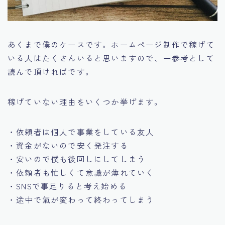
あくまで僕のケースです。ホームページ制作で稼げて
いる人はたくさんいると思いますので、一参考として
読んで頂ければです。
稼げていない理由をいくつか挙げます。
・依頼者は個人で事業をしている友人
・資金がないので安く発注する
・安いので僕も後回しにしてしまう
・依頼者も忙しくて意識が薄れていく
・SNSで事足りると考え始める
・途中で氣が変わって終わってしまう