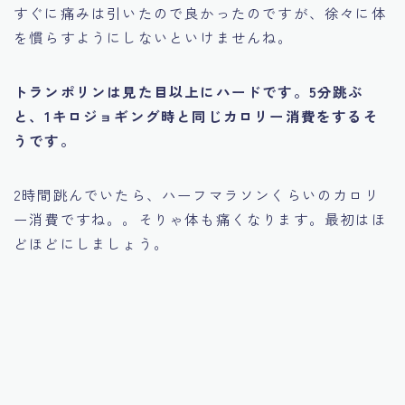
すぐに痛みは引いたので良かったのですが、徐々に体
を慣らすようにしないといけませんね。
トランポリンは見た目以上にハードです。5分跳ぶ
と、1キロジョギング時と同じカロリー消費をするそ
うです。
2時間跳んでいたら、ハーフマラソンくらいのカロリ
ー消費ですね。。そりゃ体も痛くなります。最初はほ
どほどにしましょう。