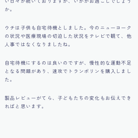
い日々が続いておりますが、いかがお過ごしでしょう
か。
ウチは子供も自宅待機としました。今のニューヨーク
の状況や医療現場の切迫した状況をテレビで観て、他
人事ではなくなりましたね。
自宅待機にするのは良いのですが、慢性的な運動不足
となる問題があり、速攻でトランポリンを購入しまし
た。
製品レビューがてら、子どもたちの変化もお伝えでき
ればと思います。