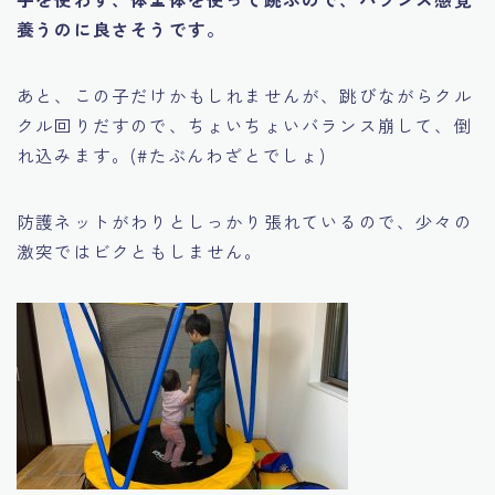
養うのに良さそうです。
あと、この子だけかもしれませんが、跳びながらクル
クル回りだすので、ちょいちょいバランス崩して、倒
れ込みます。(#たぶんわざとでしょ)
防護ネットがわりとしっかり張れているので、少々の
激突ではビクともしません。