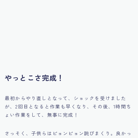
やっとこさ完成！
最初からやり直しとなって、ショックを受けました
が、2回目となると作業も早くなり、その後、1時間ち
ょい作業をして、無事に完成！
さっそく、子供らはピョンピョン跳びまくり。良かっ