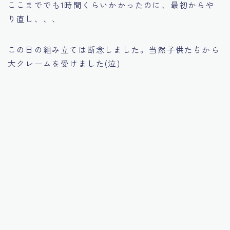
ここまででも1時間くらいかかったのに、最初からや
り直し、、、
この日の組み立ては断念しました。当然子供たちから
大クレームを受けました(泣)