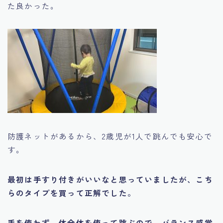
た良かった。
防護ネットがあるから、2歳児が1人で跳んでも安心で
す。
最初は手すり付きがいいなと思っていましたが、こち
らのタイプを買って正解でした。
手を使わず、体全体を使って跳ぶので、バランス感覚