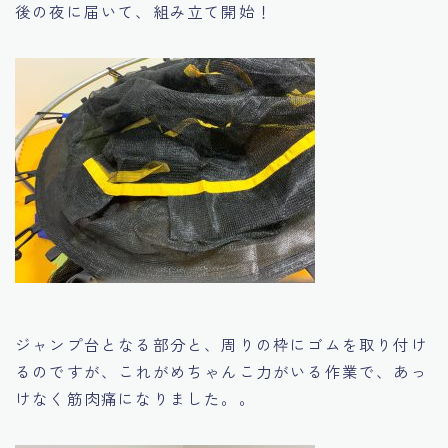
後の夜に届いて、組み立て開始！
ジャンプ台となる部分と、周りの枠にゴムを取り付け
るのですが、これがめちゃんこ力がいる作業で、あっ
けなく筋肉痛になりました。。