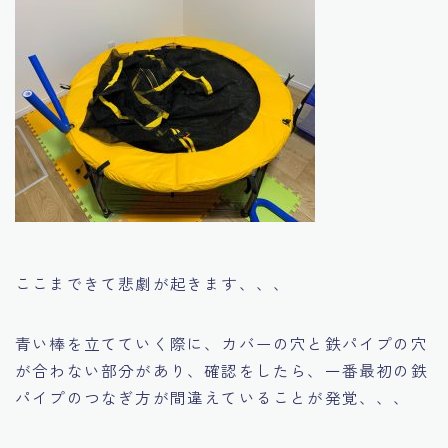
ここまできて悲劇が起きます、、、
青い棒を立てていく際に、カバーの穴と鉄パイプの穴
が合わない部分があり、確認をしたら、一番最初の鉄
パイプのつなぎ方が間違えていることが発覚、、、