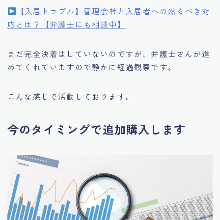
【入居トラブル】管理会社と入居者への然るべき対
応とは？【弁護士にも相談中】
まだ完全決着はしていないのですが、弁護士さんが進
めてくれていますので静かに経過観察です。
こんな感じで活動しております。
今のタイミングで追加購入します