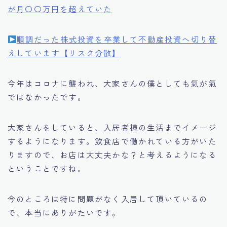
が月〇〇万円を超えていた
順調だった株式投資を卒業して不動産投資へ切り替
えしています【リスク分散】
今年はコロナに襲われ、大家さんの僕としても氣が氣
ではなかったです。
大家さんをしていると、入居者様の生活までイメージ
するようになります。飲食店で働かれている方がいた
りますので、お店は大丈夫かな？と考えるようになる
ということですね。
今のところは特に問題がなく入居して頂いているの
で、本当にありがたいです。