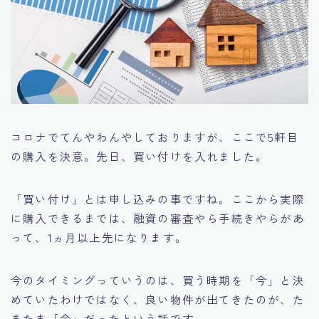
コロナでてんやわんやしておりますが、ここで5軒目
の購入を決意。先日、買い付けを入れました。
「買い付け」とは申し込みの事ですね。ここから実際
に購入できるまでは、融資の審査やら手続きやらがあ
って、1ヵ月以上先になります。
今のタイミングっていうのは、買う時期を「今」と決
めていたわけではなく、良い物件が出てきたのが、た
またま「今」だったという話です。