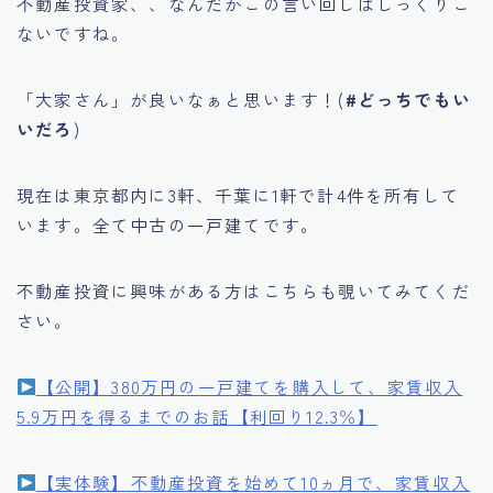
不動産投資家、、なんだかこの言い回しはしっくりこ
ないですね。
「大家さん」が良いなぁと思います！(
#どっちでもい
いだろ
)
現在は東京都内に3軒、千葉に1軒で計4件を所有して
います。全て中古の一戸建てです。
不動産投資に興味がある方はこちらも覗いてみてくだ
さい。
【公開】380万円の一戸建てを購入して、家賃収入
5.9万円を得るまでのお話【利回り12.3％】
【実体験】不動産投資を始めて10ヵ月で、家賃収入