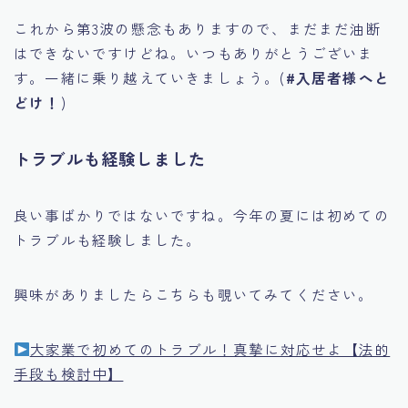
これから第3波の懸念もありますので、まだまだ油断
はできないですけどね。いつもありがとうございま
す。一緒に乗り越えていきましょう。(
#入居者様へと
どけ！
)
トラブルも経験しました
良い事ばかりではないですね。今年の夏には初めての
トラブルも経験しました。
興味がありましたらこちらも覗いてみてください。
大家業で初めてのトラブル！真摯に対応せよ【法的
手段も検討中】