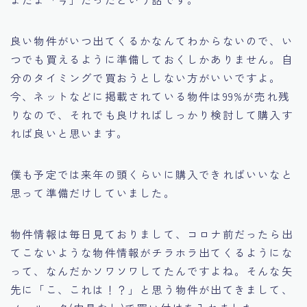
良い物件がいつ出てくるかなんてわからないので、い
つでも買えるように準備しておくしかありません。自
分のタイミングで買おうとしない方がいいですよ。
今、ネットなどに掲載されている物件は99%が売れ残
りなので、それでも良ければしっかり検討して購入す
れば良いと思います。
僕も予定では来年の頭くらいに購入できればいいなと
思って準備だけしていました。
物件情報は毎日見ておりまして、コロナ前だったら出
てこないような物件情報がチラホラ出てくるようにな
って、なんだかソワソワしてたんですよね。そんな矢
先に「こ、これは！？」と思う物件が出てきまして、