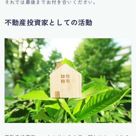
それでは最後までお付き合いください。
不動産投資家としての活動