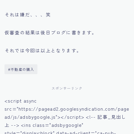
それは嫌だ、、、笑
仮審査の結果は後日ブログに書きます。
それでは今回は以上となります。
#不動産の購入
スポンサーリンク
<script async
src="https://pagead2.googlesyndication.com/page
ad/js/adsbygoogle.js"></script> <!-- 記事_見出し
上 --> <ins class="adsbygoogle"
style="display:block" data-ad-client="ca-pub-