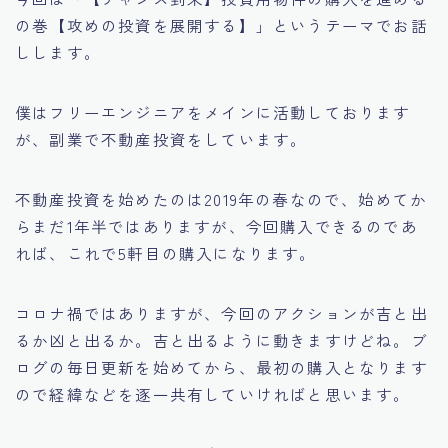
の巻【攻めの投資を展開する】」というテーマでお話
しします。
僕はフリーエンジニアをメインに活動しております
が、副業で不動産投資をしています。
不動産投資を始めたのは2019年の春なので、始めてか
らまだ1年半ではありますが、今回購入できるのであ
れば、これで5軒目の購入になります。
コロナ禍ではありますが、今回のアクションが吉と出
るか凶と出るか。吉と出るように動きますけどね。ブ
ログの毎日更新を始めてから、最初の購入となります
ので経緯などを逐一共有していければと思います。