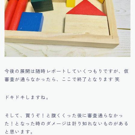
今後の展開は随時レポートしていくつもりですが、仮
審査が通らなかったら、ここで終了となります 笑
ドキドキしますね。
そして、買うぞ！と腹くくった後に審査通らなかっ
た！となった時のダメージは計り知れないものがある
と思います。