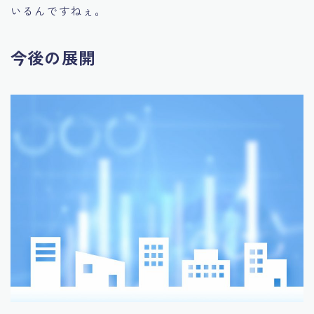
いるんですねぇ。
今後の展開