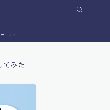
オススメ
してみた