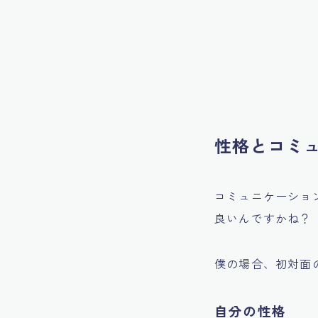
性格とコミ
コミュニケーショ
良いんですかね？
僕の場合、初対面
自分の性格