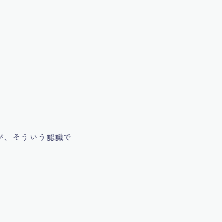
が、そういう認識で