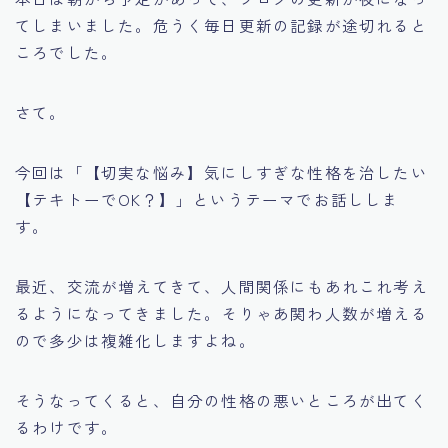
てしまいました。危うく毎日更新の記録が途切れると
ころでした。
さて。
今回は「【切実な悩み】気にしすぎな性格を治したい
【テキトーでOK？】」というテーマでお話ししま
す。
最近、交流が増えてきて、人間関係にもあれこれ考え
るようになってきました。そりゃあ関わ人数が増える
ので多少は複雑化しますよね。
そうなってくると、自分の性格の悪いところが出てく
るわけです。