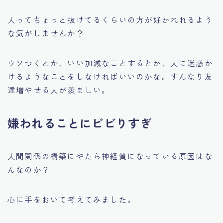
人ってちょっと抜けてるくらいの方が好かれれるよう
な気がしませんか？
ウソつくとか、いい加減なことするとか、人に迷惑か
けるようなことをしなければいいのかな。すんなり友
達増やせる人が羨ましい。
嫌われることにビビりすぎ
人間関係の構築にやたら神経質になっている原因はな
んなのか？
心に手をおいて考えてみました。