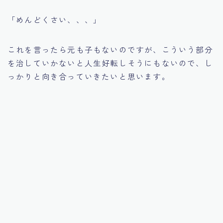
「めんどくさい、、、」
これを言ったら元も子もないのですが、こういう部分
を治していかないと人生好転しそうにもないので、し
っかりと向き合っていきたいと思います。