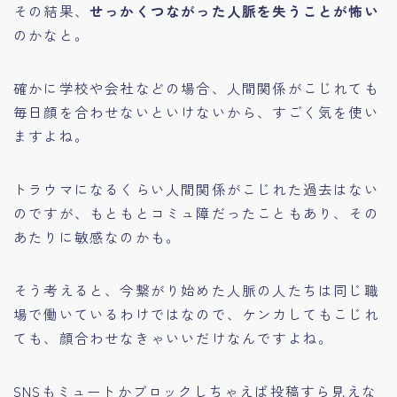
その結果、
せっかくつながった人脈を失うことが怖い
のかなと。
確かに学校や会社などの場合、人間関係がこじれても
毎日顔を合わせないといけないから、すごく気を使い
ますよね。
トラウマになるくらい人間関係がこじれた過去はない
のですが、もともとコミュ障だったこともあり、その
あたりに敏感なのかも。
そう考えると、今繋がり始めた人脈の人たちは同じ職
場で働いているわけではなので、ケンカしてもこじれ
ても、顔合わせなきゃいいだけなんですよね。
SNSもミュートかブロックしちゃえば投稿すら見えな