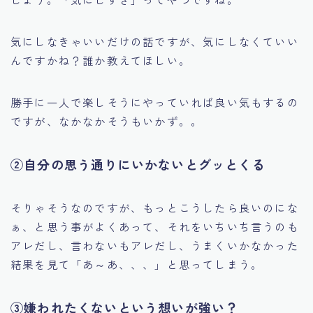
気にしなきゃいいだけの話ですが、気にしなくていい
んですかね？誰か教えてほしい。
勝手に一人で楽しそうにやっていれば良い気もするの
ですが、なかなかそうもいかず。。
②自分の思う通りにいかないとグッとくる
そりゃそうなのですが、もっとこうしたら良いのにな
ぁ、と思う事がよくあって、それをいちいち言うのも
アレだし、言わないもアレだし、うまくいかなかった
結果を見て「あ～あ、、、」と思ってしまう。
③嫌われたくないという想いが強い？