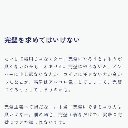
完璧を求めてはいけない
たいして器用じゃなくクセに完璧にやろうとするのが
良くないのかもしれません。完璧にやらないと、メン
バーに申し訳ないなとか、コイツに任せない方が良か
ったなとか、結局はアレコレ気にしてしまって、完璧
にやろうとしてしまうのかも。
完璧主義って損だなー。本当に完璧にできちゃう人は
良いよなー。僕の場合、完璧主義なだけで、実際に完
璧にできた試しはないです。