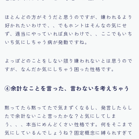
ほとんどの方がそうだと思うのですが、嫌われるより
好かれたいわけで、、でもホントはそんなの気にせ
ず、適当にやっていれば良いわけで、、ここでもいち
いち気にしちゃう病が発動ですね。
よっぽどのことをしない限り嫌われないとは思うので
すが、なんだか気にしちゃう困った性格です。
④余計なことを言った、言わないを考えちゃう
黙ってたら黙ってたで気まずくなるし、発言したらし
たで余計ないこと言ったかな？と気にしてしま
う、、、本当にめんどくさい性格です。何をそこまで
気にしているんでしょうね？固定概念に縛られすぎて