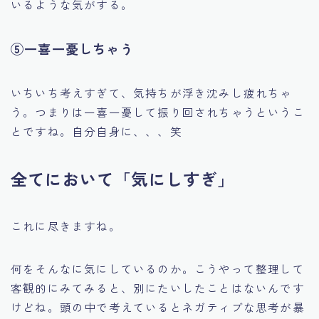
いるような気がする。
⑤一喜一憂しちゃう
いちいち考えすぎて、気持ちが浮き沈みし疲れちゃ
う。つまりは一喜一憂して振り回されちゃうというこ
とですね。自分自身に、、、笑
全てにおいて「気にしすぎ」
これに尽きますね。
何をそんなに気にしているのか。こうやって整理して
客観的にみてみると、別にたいしたことはないんです
けどね。頭の中で考えているとネガティブな思考が暴