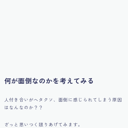
何が面倒なのかを考えてみる
人付き合いがヘタクソ、面倒に感じられてしまう原因
はなんなのか？？
ざっと思いつく限りあげてみます。