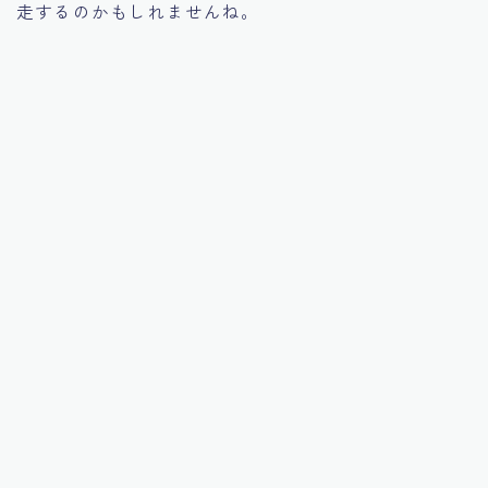
走するのかもしれませんね。