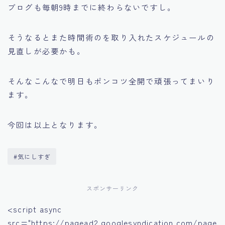
ブログも毎朝9時までに終わらないですし。
そうなるとまた時間術のを取り入れたスケジュールの
見直しが必要かも。
そんなこんなで明日もポンコツ全開で頑張ってまいり
ます。
今回は以上となります。
#気にしすぎ
スポンサーリンク
<script async
src="https://pagead2.googlesyndication.com/page