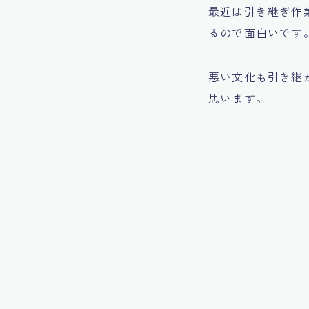
最近は引き継ぎ作
るので面白いです
悪い文化も引き継
思います。