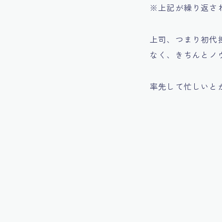
※上記が繰り返さ
上司、つまり初代
なく、きちんとノ
率先して忙しいと