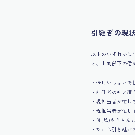
引継ぎの現
以下のいずれかに
と、上司部下の信
・今月いっぱいで
・前任者の引き継
・現担当者が忙し
・現担当者が忙し
・僕(私)もきち
・だから引き継が