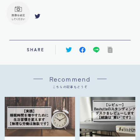
SHARE
Recommend
こちらの記事もどうぞ