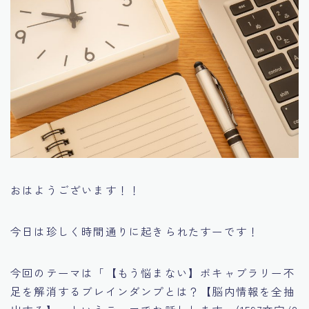
おはようございます！！
今日は珍しく時間通りに起きられたすーです！
今回のテーマは「【もう悩まない】ボキャブラリー不
足を解消するブレインダンプとは？【脳内情報を全抽