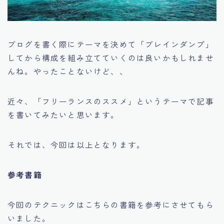
ブログを書く際にテーマを決めて「ブレインダンプ」
してから構成を組み立てていくのは良いかもしれませ
んね。やったことないけど、、
近々、「フリーランスのススメ」というテーマで記事
を書いてみたいと思います。
それでは、今回は以上となります。
参考書籍
今回のテクニックはこちらの書籍を参考にさせてもら
いました。