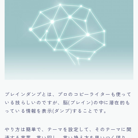
ブレインダンプとは、プロのコピーライターも使って
いる技らしいのですが、脳(ブレイン)の中に潜在的も
っている情報を表示(ダンプ)することです。
やり方は簡単で、テーマを設定して、そのテーマに関
連する言葉、言い回し、言い換え方を思いつく限り、