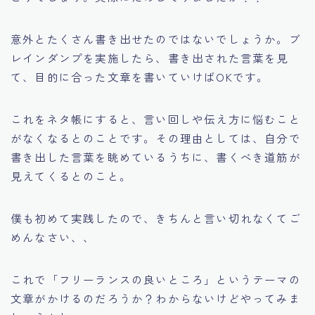
意外とたくさん書き出せたのではないでしょうか。ブ
レインダンプを実施したら、書き出された言葉を見
て、目的に合った文章を書いていけばOKです。
これをネタ帳にすると、言い回しや伝え方に悩むこと
がなくなるとのことです。その理由としては、自分で
書き出した言葉を眺めているうちに、書くべき道筋が
見えてくるとのこと。
僕も初めて実践したので、きちんと言い切れなくてご
めんなさい、、
これで「フリーランスの良いところ」というテーマの
文章がかけるのだろうか？わからないけどやってみま