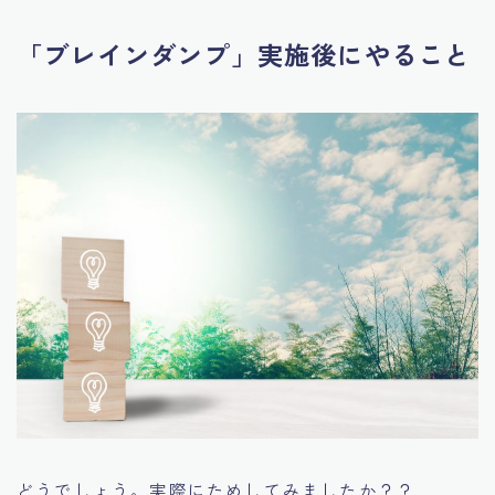
「ブレインダンプ」実施後にやること
どうでしょう。実際にためしてみましたか？？