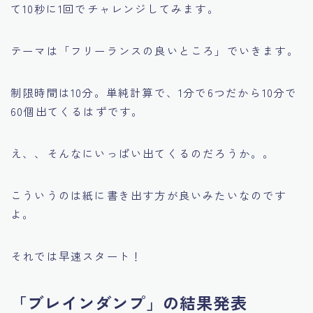
て10秒に1回でチャレンジしてみます。
テーマは「フリーランスの良いところ」でいきます。
制限時間は10分。単純計算で、1分で6つだから10分で
60個出てくるはずです。
え、、そんなにいっぱい出てくるのだろうか。。
こういうのは紙に書き出す方が良いみたいなのです
よ。
それでは早速スタート！
「ブレインダンプ」の結果発表