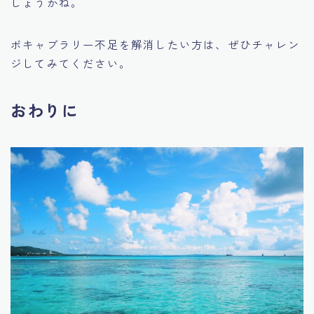
しょうかね。
ボキャブラリー不足を解消したい方は、ぜひチャレン
ジしてみてください。
おわりに