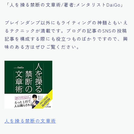
「人を操る禁断の文章術/著者:メンタリストDaiGo」
ブレインダンプ以外にもライティングの神髄ともいえ
るテクニックが満載です。ブログの記事のSNSの投稿
記事を構成する際にも役立つものばかりですので、興
味のある方はぜひご覧ください。
人を操る禁断の文章術