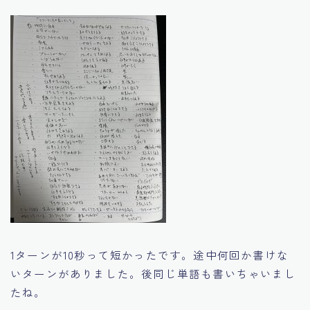
1ターンが10秒って短かったです。途中何回か書けな
いターンがありました。後同じ単語も書いちゃいまし
たね。