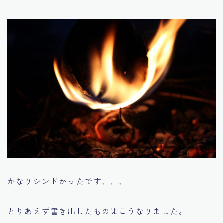
かなりシンドかったです、、、
とりあえず書き出したものはこうなりました。