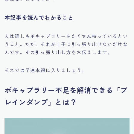
本記事を読んでわかること
人は誰しもボキャブラリーをたくさん持っているとい
うこと。ただ、それが上手に引っ張り出せないだけな
んです。その引っ張り出し方をお伝えします。
それでは早速本題に入りましょう。
ボキャブラリー不足を解消できる「ブ
レインダンプ」とは？