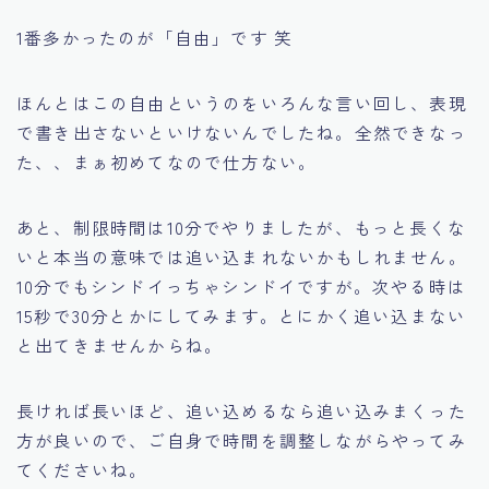
1番多かったのが「自由」です 笑
ほんとはこの自由というのをいろんな言い回し、表現
で書き出さないといけないんでしたね。全然できなっ
た、、まぁ初めてなので仕方ない。
あと、制限時間は10分でやりましたが、もっと長くな
いと本当の意味では追い込まれないかもしれません。
10分でもシンドイっちゃシンドイですが。次やる時は
15秒で30分とかにしてみます。とにかく追い込まない
と出てきませんからね。
長ければ長いほど、追い込めるなら追い込みまくった
方が良いので、ご自身で時間を調整しながらやってみ
てくださいね。