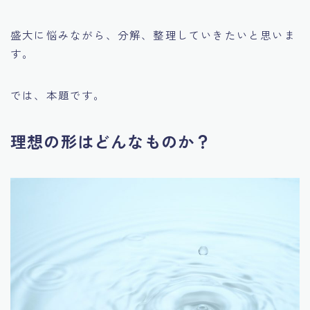
盛大に悩みながら、分解、整理していきたいと思いま
す。
では、本題です。
理想の形はどんなものか？