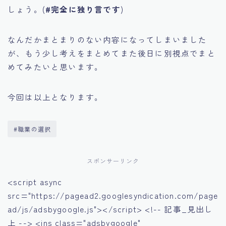
しょう。(
#完全に独り言です
)
なんだかまとまりのない内容になってしまいました
が、もう少し考えをまとめてまた後日に別視点でまと
めてみたいと思います。
今回は以上となります。
#職業の選択
スポンサーリンク
<script async
src="https://pagead2.googlesyndication.com/page
ad/js/adsbygoogle.js"></script> <!-- 記事_見出し
上 --> <ins class="adsbygoogle"