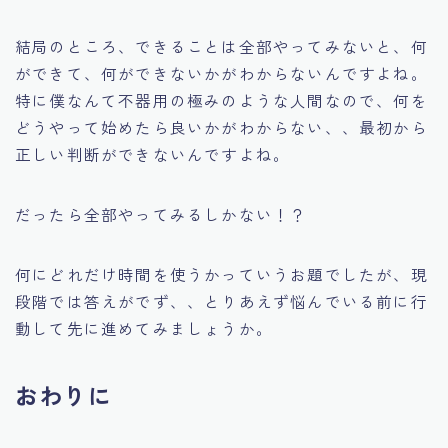
結局のところ、できることは全部やってみないと、何
ができて、何ができないかがわからないんですよね。
特に僕なんて不器用の極みのような人間なので、何を
どうやって始めたら良いかがわからない、、最初から
正しい判断ができないんですよね。
だったら全部やってみるしかない！？
何にどれだけ時間を使うかっていうお題でしたが、現
段階では答えがでず、、とりあえず悩んでいる前に行
動して先に進めてみましょうか。
おわりに