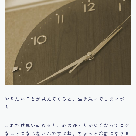
やりたいことが見えてくると、生き急いでしまいが
ち。。
これだけ思い詰めると、心のゆとりがなくなってロク
なことにならないんですよね。ちょっと冷静になりま