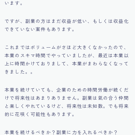
います。
ですが、副業の方はまだ収益が低い、もしくは収益化
できていない案件もあります。
これまではボリュームがさほど大きくなかったので、
本業のスキマ時間でやっていましたが、最近は本業以
上に時間かけておりまして、本業がまわらなくなって
きました。。
本業を続けていても、企業のための時間労働が続くだ
けで将来性はあまりありません。副業は氣の合う仲間
と楽しくやれているけど、将来性は未知数。でも将来
的に花咲く可能性もあります。
本業を続けるべきか？副業に力を入れるべきか？