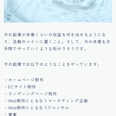
今の副業が本業くらいの収益を叩き出せるようにな
り、活動のメインに置くこと。そして、今の本業を片
手間でやっていくような形がりそうです。
今の副業では以下のようなことをやっています。
・ホームページ制作
・ECサイト制作
・ランディングページ制作
・Web制作にともなうマーケティング企画
・Web制作にともなうITコンサル
・農業