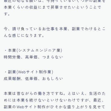
最近の切なる願いは、今持っているいくつかの副業を
本業くらいの収益にまで昇華させたいということで
す。
今、請け負っているお仕事を本業、副業でわけるとこ
んな感じになります。
・本業(システムエンジニア業)
時間労働、高単価、つまらない
・副業(Webサイト制作業)
成果報酬、低単価、おもしろい
本業は昔ながらの働き方ですね。とはいえ、生活のた
めには本業を続けないといけないわけですが、最近、
副業のWebサイト制作がひそかな盛り上がりを見せて