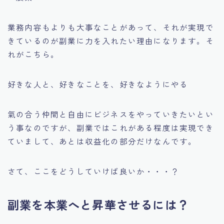
業務内容もよりも大事なことがあって、それが実現で
きているのが副業に力を入れたい理由になります。そ
れがこちら。
好きな人と、好きなことを、好きなようにやる
氣の合う仲間と自由にビジネスをやっていきたいとい
う事なのですが、副業ではこれがある程度は実現でき
ていまして、あとは収益化の部分だけなんです。
さて、ここをどうしていけば良いか・・・？
副業を本業へと昇華させるには？