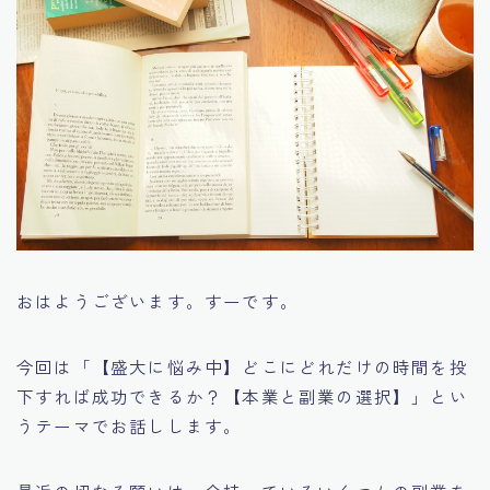
おはようございます。すーです。
今回は「【盛大に悩み中】どこにどれだけの時間を投
下すれば成功できるか？【本業と副業の選択】」とい
うテーマでお話しします。