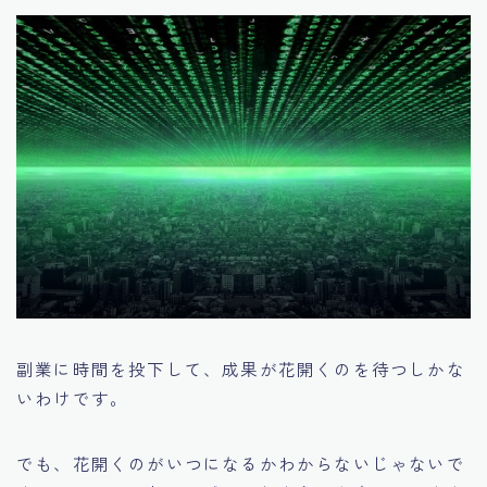
副業に時間を投下して、成果が花開くのを待つしかな
いわけです。
でも、花開くのがいつになるかわからないじゃないで