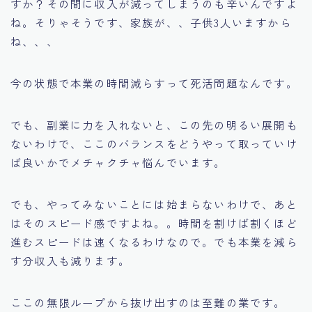
すか？その間に収入が減ってしまうのも辛いんですよ
ね。そりゃそうです、家族が、、子供3人いますから
ね、、、
今の状態で本業の時間減らすって死活問題なんです。
でも、副業に力を入れないと、この先の明るい展開も
ないわけで、ここのバランスをどうやって取っていけ
ば良いかでメチャクチャ悩んでいます。
でも、やってみないことには始まらないわけで、あと
はそのスピード感ですよね。。時間を割けば割くほど
進むスピードは速くなるわけなので。でも本業を減ら
す分収入も減ります。
ここの無限ループから抜け出すのは至難の業です。