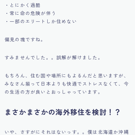
・とにかく過酷
・常に命の危険が伴う
・一部のエリートしか住めない
偏見の塊ですね。
すみませんでした。。誤解が解けました。
もちろん、住む国や場所にもよるんだと思いますが、
みなさん揃って日本よりも快適でストレスなくて、今
の生活の方が良いとおっしゃっています。
まさかまさかの海外移住を検討！？
いや、さすがにそれはないっす。。僕は北海道か沖縄