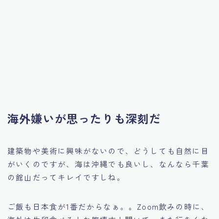
海外嫌いが思ったりも深刻だ
建築物や美術に興味がないので、どうしても自然に目
がいくのですが、海は沖縄でも良いし、なんなら千葉
の館山だってキレイですしね。
ご飯も日本食が1番だからなぁ。。Zoom飲みの時に、