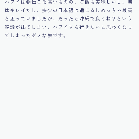
ハワイは物価こそ高いものの、ご飯も美味しいし、海
はキレイだし、多少の日本語は通じるしめっちゃ最高
と思っていましたが、だったら沖縄で良くね？という
結論が出てしまい、ハワイすら行きたいと思わくなっ
てしまったダメな奴です。