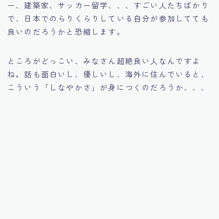
ー、建築家、サッカー留学、、、すごい人たちばかり
で、日本でのらりくらりしている自分が参加してても
良いのだろうかと恐縮します。
ところがどっこい、みなさん超絶良い人なんですよ
ね。話も面白いし、優しいし、海外に住んでいると、
こういう「しなやかさ」が身につくのだろうか、、、