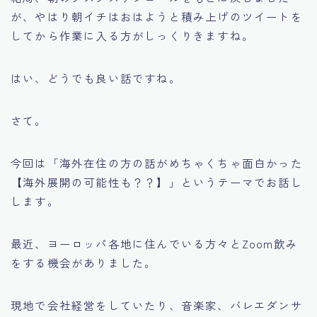
が、やはり朝イチはおはようと積み上げのツイートを
してから作業に入る方がしっくりきますね。
はい、どうでも良い話ですね。
さて。
今回は「海外在住の方の話がめちゃくちゃ面白かった
【海外展開の可能性も？？】」というテーマでお話し
します。
最近、ヨーロッパ各地に住んでいる方々とZoom飲み
をする機会がありました。
現地で会社経営をしていたり、音楽家、バレエダンサ