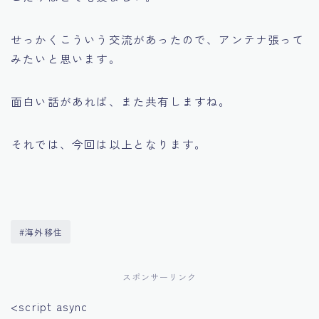
せっかくこういう交流があったので、アンテナ張って
みたいと思います。
面白い話があれば、また共有しますね。
それでは、今回は以上となります。
#海外移住
スポンサーリンク
<script async