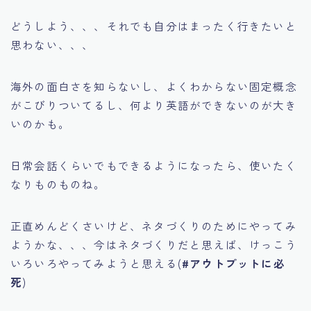
どうしよう、、、それでも自分はまったく行きたいと
思わない、、、
海外の面白さを知らないし、よくわからない固定概念
がこびりついてるし、何より英語ができないのが大き
いのかも。
日常会話くらいでもできるようになったら、使いたく
なりものものね。
正直めんどくさいけど、ネタづくりのためにやってみ
ようかな、、、今はネタづくりだと思えば、けっこう
いろいろやってみようと思える(
#アウトプットに必
死
)