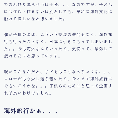
でのんびり暮らせれば十分、、、なのですが、子ども
には住む・住まないは別としても、早めに海外文化に
触れてほしいなと思いました。
僕が子供の頃は、こういう交流の機会もなく、海外旅
行も行ったことなく、日本に引きこもってしまいまし
た。。今も海外なんていったら、気使って、緊張して
疲れるだけと思っています。
親がこんなんだと、子どももこうなっちゃうな、、、
コロナがもう少し落ち着いたら、ひとまず海外旅行に
でもいこうかな。。。子供らのためにと思って企画す
れば良いわけですしね。
海外旅行かぁ、、、