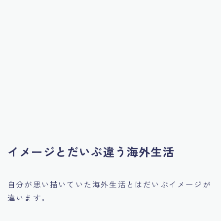
イメージとだいぶ違う海外生活
自分が思い描いていた海外生活とはだいぶイメージが
違います。