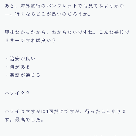
あと、海外旅行のパンフレットでも見てみようかな
ー。行くならどこが良いのだろうか。
興味なかったから、わからないですね。こんな感じで
リサーチすれば良い？
・治安が良い
・海がある
・英語が通じる
ハワイ？？
ハワイはさすがに1回だけですが、行ったことありま
す。最高でした。