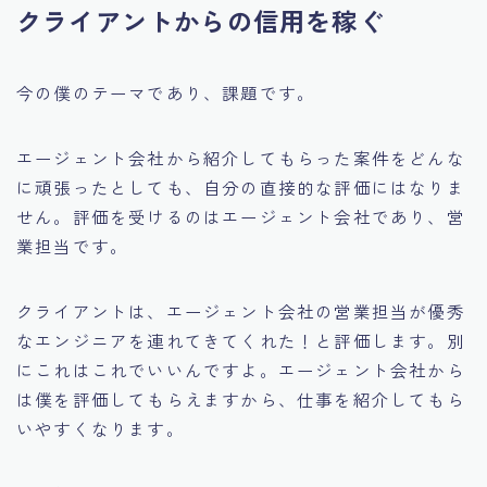
クライアントからの信用を稼ぐ
今の僕のテーマであり、課題です。
エージェント会社から紹介してもらった案件をどんな
に頑張ったとしても、自分の直接的な評価にはなりま
せん。評価を受けるのはエージェント会社であり、営
業担当です。
クライアントは、エージェント会社の営業担当が優秀
なエンジニアを連れてきてくれた！と評価します。別
にこれはこれでいいんですよ。エージェント会社から
は僕を評価してもらえますから、仕事を紹介してもら
いやすくなります。