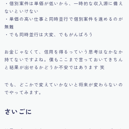
・個別案件は単価が低いから、一時的な収入源に備え
ないといけない
・単価の高い仕事と同時並行で個別案件を進めるのが
無難
・でも同時並行は大変、でもがんばろう
お金じゃなくて、信用を得るっていう思考はなかなか
持てないですよね。僕もここまで言っておいてきちん
と結果が出せるかどうか不安ではあります 笑
でも、どこかで変えていかないと将来が変わらないの
でやってみます。
さいごに