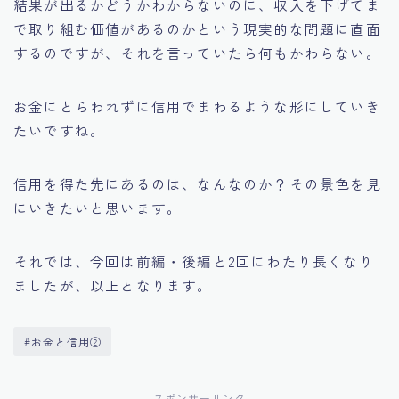
結果が出るかどうかわからないのに、収入を下げてま
で取り組む価値があるのかという現実的な問題に直面
するのですが、それを言っていたら何もかわらない。
お金にとらわれずに信用でまわるような形にしていき
たいですね。
信用を得た先にあるのは、なんなのか？その景色を見
にいきたいと思います。
それでは、今回は前編・後編と2回にわたり長くなり
ましたが、以上となります。
#お金と信用②
スポンサーリンク