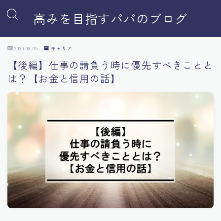
高みを目指すパパのブログ
2020.08.05
キャリア
【後編】仕事の請負う時に優先すべきことと
は？【お金と信用の話】