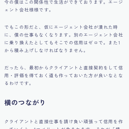
今の僕はこの関係性で生活ができております。エージ
ェント会社様様です。
でもこの形だと、仮にエージェント会社が潰れた時
に、僕の仕事もなくなります。別のエージェント会社
に乗り換えたとしてもそこでの信用はゼロで。また1
から積み上げしなければなりません。
だったら、最初からクライアントと直接契約をして信
用・評価を得ておく道も作っておいた方が良いなとな
るわけです。
横のつながり
クライアントと直接仕事を請け負い頑張って信用を作