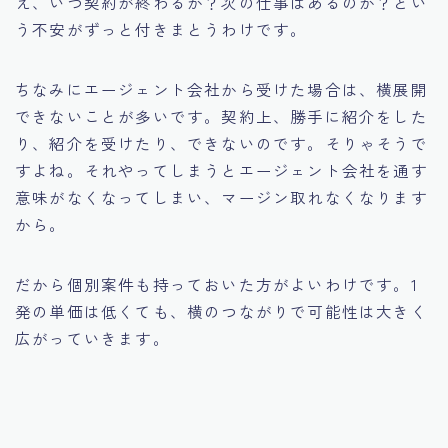
え、いつ契約が終わるか？次の仕事はあるのか？とい
う不安がずっと付きまとうわけです。
ちなみにエージェント会社から受けた場合は、横展開
できないことが多いです。契約上、勝手に紹介をした
り、紹介を受けたり、できないのです。そりゃそうで
すよね。それやってしまうとエージェント会社を通す
意味がなくなってしまい、マージン取れなくなります
から。
だから個別案件も持っておいた方がよいわけです。1
発の単価は低くても、横のつながりで可能性は大きく
広がっていきます。