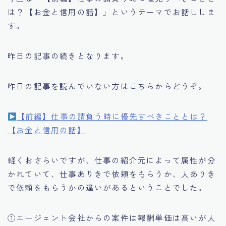
は？【お金と信用の話】」というテーマでお話ししま
す。
昨日の記事の続きとなります。
昨日の記事を読んでいない方はこちらからどうぞ。
【前編】仕事の請負う時に優先すべきこととは？
【お金と信用の話】
軽くおさらいですが、仕事の紹介元によって属性が分
かれていて、仕事ありきで依頼をもらうか、人ありき
で依頼をもらうかの違いがあるということでした。
①エージェント会社からの案件は報酬単価は高いが人