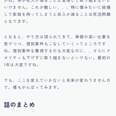
かね。多少収入が減ることは覚悟して取り組まないと
いけません。これが難しい、、、特に僕みたいに結婚
して家族を持ってしまうと収入が減ることは死活問題
となります。
となると、やり方は限られてきて、単価の高い仕事を
受けつつ、個別案件もこなしていくってところです
ね。個別案件を獲得するのも大変なのに、、さらにク
オリティも下げずに取り組まないといけない。最初の
1年は大変ですね。
でも、ここを変えていかないと未来が変わりませんの
で。僕もがんばってみます。
話のまとめ