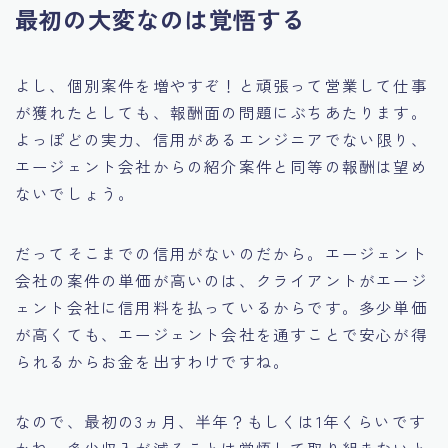
最初の大変なのは覚悟する
よし、個別案件を増やすぞ！と頑張って営業して仕事
が獲れたとしても、報酬面の問題にぶちあたります。
よっぽどの実力、信用があるエンジニアでない限り、
エージェント会社からの紹介案件と同等の報酬は望め
ないでしょう。
だってそこまでの信用がないのだから。エージェント
会社の案件の単価が高いのは、クライアントがエージ
ェント会社に信用料を払っているからです。多少単価
が高くても、エージェント会社を通すことで安心が得
られるからお金を出すわけですね。
なので、最初の3ヵ月、半年？もしくは1年くらいです