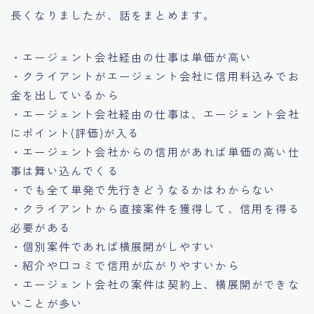
長くなりましたが、話をまとめます。
・エージェント会社経由の仕事は単価が高い
・クライアントがエージェント会社に信用料込みでお
金を出しているから
・エージェント会社経由の仕事は、エージェント会社
にポイント(評価)が入る
・エージェント会社からの信用があれば単価の高い仕
事は舞い込んでくる
・でも全て単発で先行きどうなるかはわからない
・クライアントから直接案件を獲得して、信用を得る
必要がある
・個別案件であれば横展開がしやすい
・紹介や口コミで信用が広がりやすいから
・エージェント会社の案件は契約上、横展開ができな
いことが多い