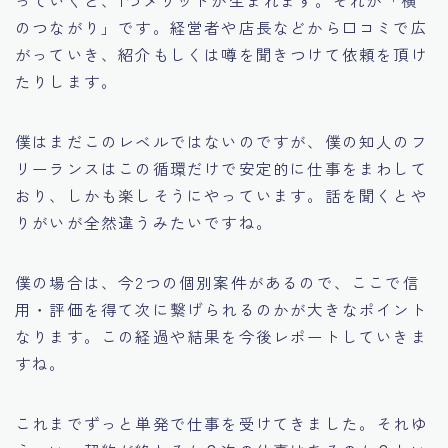
っていくと、1つメリットが生まれます。それが「横
のつながり」です。経営者や店長などから口コミで広
がっていき、紹介もしくは噂を聞きつけて依頼を頂け
たりします。
僕はまだこのレベルではないのですが、僕の知人のフ
リーランスはこの循環だけで安定的に仕事をまわして
おり、しかも楽しそうにやっています。話を聞くとや
りがいが全然違うみたいですね。
僕の場合は、今2つの個別案件があるので、ここで信
用・評価を得て次に繋げられるのかが大きなポイント
なります。この経過や結果を今後レポートしていきま
すね。
これまでずっと単発で仕事を受けてきました。それゆ