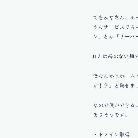
でもみなさん、ホ
うなサービスでち
ン」とか「サーバ
ITとは縁のない
僕なんかはホーム
か！？」と驚きま
なので僕ができるこ
ありそうです。
・ドメイン取得