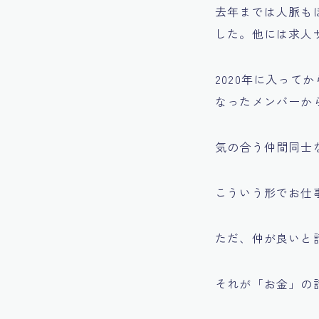
去年までは人脈も
した。他には求人
2020年に入っ
なったメンバーか
気の合う仲間同士
こういう形でお仕
ただ、仲が良いと
それが「お金」の