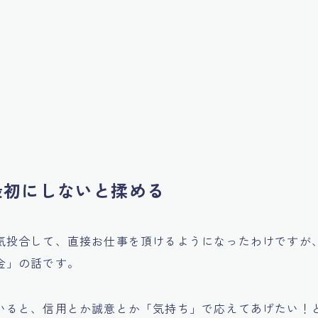
最初にしないと揉める
気投合して、直接お仕事を頂けるようになったわけですが
金」の話です。
いると、信用とか誠意とか「気持ち」で応えてあげたい！