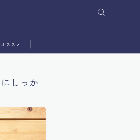
オススメ
初にしっか