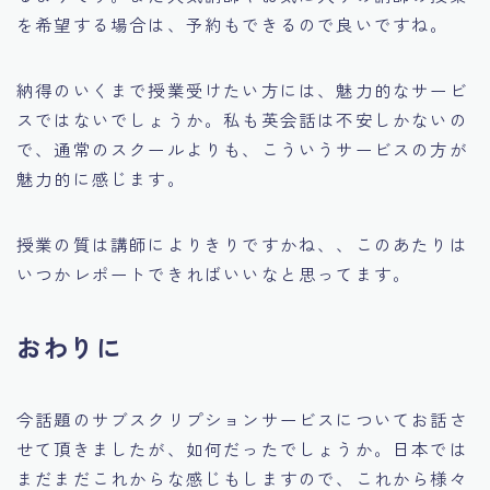
を希望する場合は、予約もできるので良いですね。
納得のいくまで授業受けたい方には、魅力的なサービ
スではないでしょうか。私も英会話は不安しかないの
で、通常のスクールよりも、こういうサービスの方が
魅力的に感じます。
授業の質は講師によりきりですかね、、このあたりは
いつかレポートできればいいなと思ってます。
おわりに
今話題のサブスクリプションサービスについてお話さ
せて頂きましたが、如何だったでしょうか。日本では
まだまだこれからな感じもしますので、これから様々