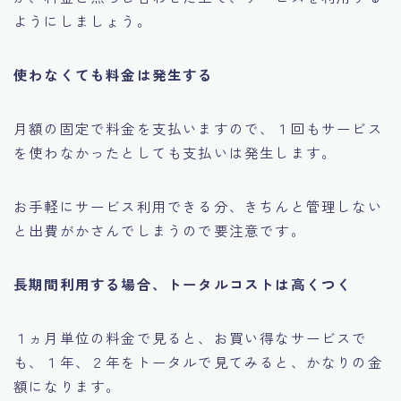
ようにしましょう。
使わなくても料金は発生する
月額の固定で料金を支払いますので、１回もサービス
を使わなかったとしても支払いは発生します。
お手軽にサービス利用できる分、きちんと管理しない
と出費がかさんでしまうので要注意です。
長期間利用する場合、トータルコストは高くつく
１ヵ月単位の料金で見ると、お買い得なサービスで
も、１年、２年をトータルで見てみると、かなりの金
額になります。