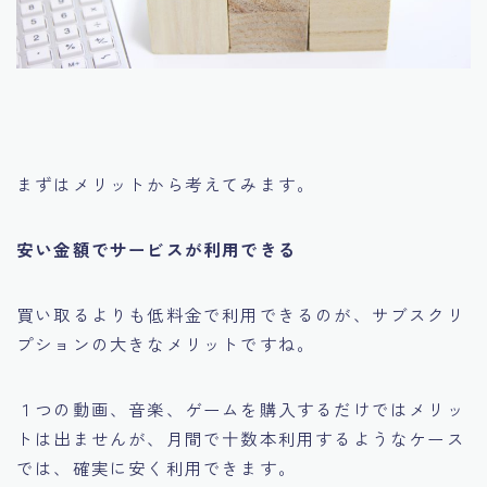
まずはメリットから考えてみます。
安い金額でサービスが利用できる
買い取るよりも低料金で利用できるのが、サブスクリ
プションの大きなメリットですね。
１つの動画、音楽、ゲームを購入するだけではメリッ
トは出ませんが、月間で十数本利用するようなケース
では、確実に安く利用できます。