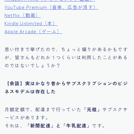
YouTube Premium（音楽、広告が消す）
Netflix（動画）
Kindle Unlimited（本）
Apple Arcade（ゲーム）
思い付きで挙げたので、ちょっと偏りがあるかもです
が、皆さんもどれか１つくらいは利用したことがある
のではないでしょうか？
【余談】実はかなり昔からサブスクリプションのビジ
ネスモデルは存在した
月額定額で、配達まで行っていた
「元祖」
サブスクサ
ービスがあります。
それは、
「新聞配達」と「牛乳配達」
です。