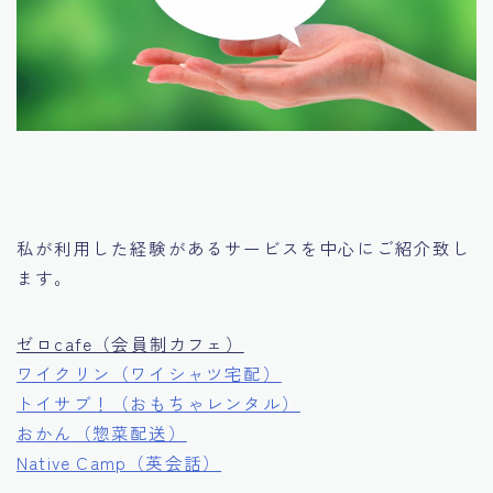
私が利用した経験があるサービスを中心にご紹介致し
ます。
ゼロcafe（会員制カフェ）
ワイクリン（ワイシャツ宅配）
トイサブ！（おもちゃレンタル）
おかん（惣菜配送）
Native Camp（英会話）