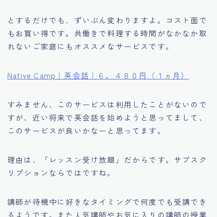
とするだけでも、ずいぶん変わりますよ。コスト面で
もお買い得です。共働きで料理する時間がなかなか取
れないご家庭にもオススメなサービスです。
Native Camp｜英会話｜６，４８０円（１ヵ月）
すみません、このサービスは利用したことがないので
すが、近い将来で英会話を始めようと思ってまして、
このサービスが良いかなーと思ってます。
理由は、「レッスン受け放題」だからです。サブスク
リプションならではですね。
講師が待機中に好きなタイミングで何度でも受講でき
るようです。また人気講師やお気に入りの講師の授業