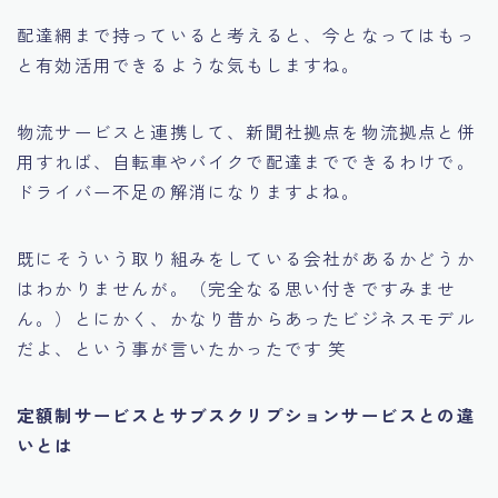
配達網まで持っていると考えると、今となってはもっ
と有効活用できるような気もしますね。
物流サービスと連携して、新聞社拠点を物流拠点と併
用すれば、自転車やバイクで配達までできるわけで。
ドライバー不足の解消になりますよね。
既にそういう取り組みをしている会社があるかどうか
はわかりませんが。（完全なる思い付きですみませ
ん。）とにかく、かなり昔からあったビジネスモデル
だよ、という事が言いたかったです 笑
定額制サービスとサブスクリプションサービスとの違
いとは