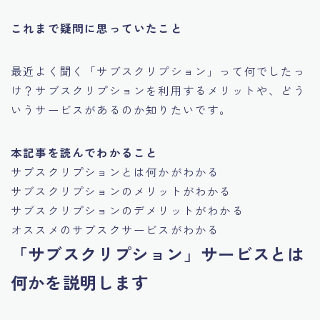
これまで疑問に思っていたこと
最近よく聞く「サブスクリプション」って何でしたっ
け？サブスクリプションを利用するメリットや、どう
いうサービスがあるのか知りたいです。
本記事を読んでわかること
サブスクリプションとは何かがわかる
サブスクリプションのメリットがわかる
サブスクリプションのデメリットがわかる
オススメのサブスクサービスがわかる
「サブスクリプション」サービスとは
何かを説明します