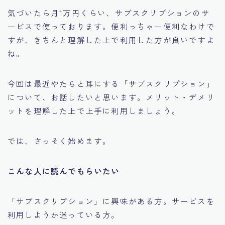
気づいたら月1万円くらい、サブスクリプションのサ
ービスで使っております。便利っちゃー便利なわけで
すが、きちんと理解した上で利用した方が良いですよ
ね。
今回は最近やたらと耳にする「サブスクリプション」
について、お話したいと思います。メリット・デメリ
ットを理解した上で上手に利用しましょう。
では、さっそく始めます。
こんな人に読んでもらいたい
「サブスクリプション」に興味がある方。サービスを
利用しようか迷っている方。