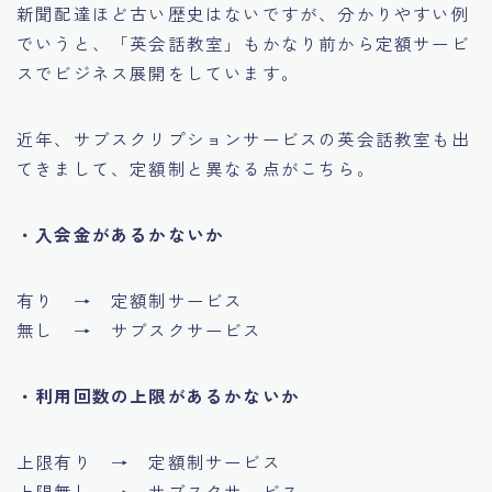
新聞配達ほど古い歴史はないですが、分かりやすい例
でいうと、「英会話教室」もかなり前から定額サービ
スでビジネス展開をしています。
近年、サブスクリプションサービスの英会話教室も出
てきまして、定額制と異なる点がこちら。
・入会金があるかないか
有り → 定額制サービス
無し → サブスクサービス
・利用回数の上限があるかないか
上限有り → 定額制サービス
上限無し → サブスクサービス