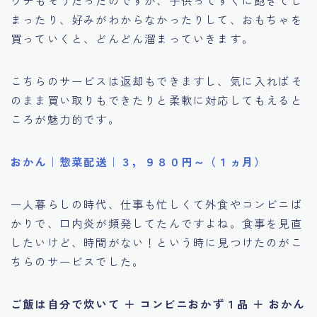
まったり、好みがわからなかったりして、おもちゃを
買っていくと、どんどん溜まっていきます。
こちらのサービスは返却もできますし、気に入ればそ
のまま買い取りもできたりと柔軟に対応してもえると
ころが魅力的です。
おかん｜惣菜配送｜３，９８０円～（１ヵ月）
一人暮らしの時代、仕事も忙しくて外食やコンビニば
かりで、口内炎が頻発してたんですよね。食事を見直
したいけど、時間がない！という時に見つけたのがこ
ちらのサービスでした。
ご飯は自分で炊いて ＋ コンビニおかず１品 ＋ おかん