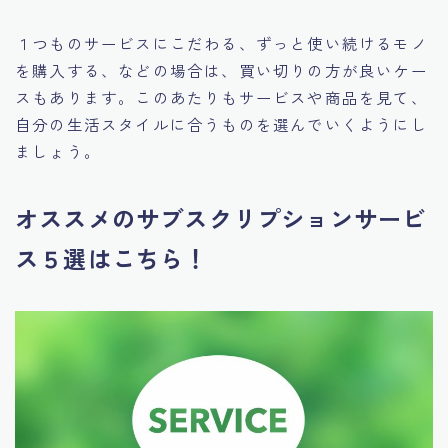
１つものサービスにこだわる、ずっと使い続けるモノ
を購入する、などの場合は、買い切りの方が良いケー
スもあります。このあたりもサービスや商品を見て、
自分の生活スタイルに合うものを選んでいくようにし
ましょう。
オススメのサブスクリプションサービ
ス５選はこちら！