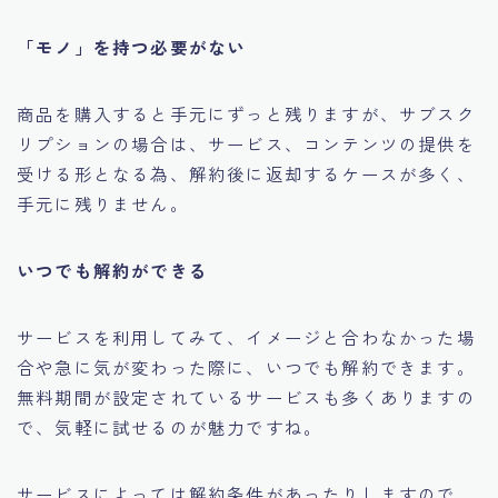
「モノ」を持つ必要がない
商品を購入すると手元にずっと残りますが、サブスク
リプションの場合は、サービス、コンテンツの提供を
受ける形となる為、解約後に返却するケースが多く、
手元に残りません。
いつでも解約ができる
サービスを利用してみて、イメージと合わなかった場
合や急に気が変わった際に、いつでも解約できます。
無料期間が設定されているサービスも多くありますの
で、気軽に試せるのが魅力ですね。
サービスによっては解約条件があったりしますので、