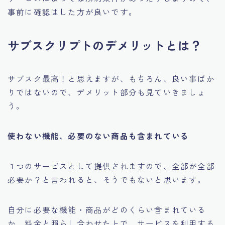
事前に確認はした方が良いです。
サブスクリプトのデメリットとは？
サブスク最高！と思えますが、もちろん、良い事ばか
りではないので、デメリット部分も見ていきましょ
う。
使わない機能、必要のない商品も含まれている
１つのサービスとして提供されますので、全部が全部
必要か？と言われると、そうでもないと思います。
自分に必要な機能・商品がどのくらい含まれている
か、料金と照らし合わせた上で、サービスを利用する