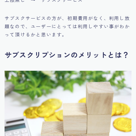
サブスクサービスの方が、初期費用がなく、利用し放
題なので、ユーザーにとっては利用しやすい事がわか
って頂けるかと思います。
サブスクリプションのメリットとは？