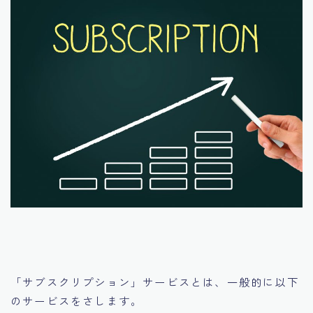
「サブスクリプション」サービスとは、一般的に以下
のサービスをさします。