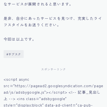
なサービスが展開されると思います。
是非、自分にあったサービスを見つけ、充実したライ
フスタイルをお送りください。
今回は以上です。
#サブスク
スポンサーリンク
<script async
src="https://pagead2.googlesyndication.com/page
ad/js/adsbygoogle.js"></script> <!-- 記事_見出し
上 --> <ins class="adsbygoogle"
style="display:block" data-ad-client="ca-pub-