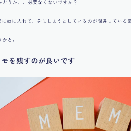
かどうか、、必要なくないですか？
完璧に頭に入れて、身にしようとしているのが間違っている
うかと。
メモを残すのが良いです