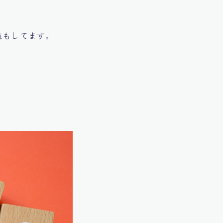
氣もしてます。