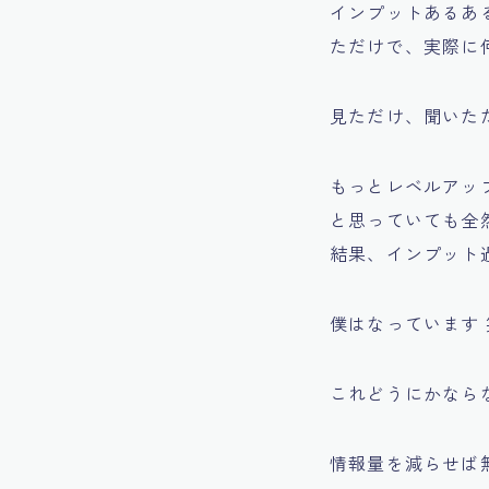
インプットあるあ
ただけで、実際に
見ただけ、聞いた
もっとレベルアッ
と思っていても全
結果、インプット
僕はなっています 
これどうにかなら
情報量を減らせば