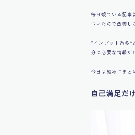
毎日観ている記事
づいたので改善し
“インプット過多
分に必要な情報だ
今日は短めにまと
自己満足だ