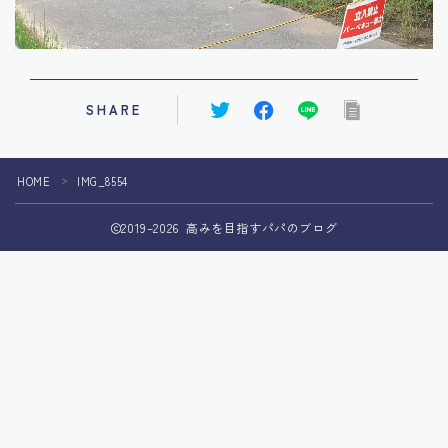
SHARE
HOME
IMG_8554
＞
2019–2026 高みを目指すパパのブログ