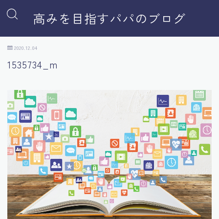
高みを目指すパパのブログ
2020.12.04
1535734_m